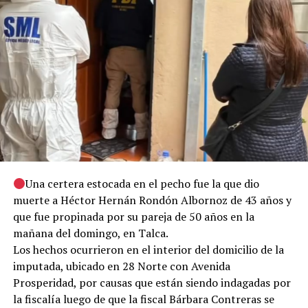
Una certera estocada en el pecho fue la que dio
muerte a Héctor Hernán Rondón Albornoz de 43 años y
que fue propinada por su pareja de 50 años en la
mañana del domingo, en Talca.
Los hechos ocurrieron en el interior del domicilio de la
imputada, ubicado en 28 Norte con Avenida
Prosperidad, por causas que están siendo indagadas por
la fiscalía luego de que la fiscal Bárbara Contreras se