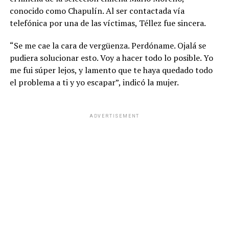
conocido como Chapulín. Al ser contactada vía
telefónica por una de las víctimas, Téllez fue sincera.
“Se me cae la cara de vergüenza. Perdóname. Ojalá se
pudiera solucionar esto. Voy a hacer todo lo posible. Yo
me fui súper lejos, y lamento que te haya quedado todo
el problema a ti y yo escapar”, indicó la mujer.
ADVERTISEMENT