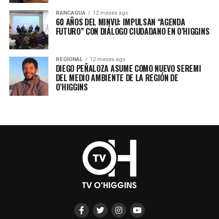
RANCAGUA
12 meses ago
60 AÑOS DEL MINVU: IMPULSAN “AGENDA
FUTURO” CON DIÁLOGO CIUDADANO EN O’HIGGINS
REGIONAL
12 meses ago
DIEGO PEÑALOZA ASUME COMO NUEVO SEREMI
DEL MEDIO AMBIENTE DE LA REGIÓN DE
O’HIGGINS