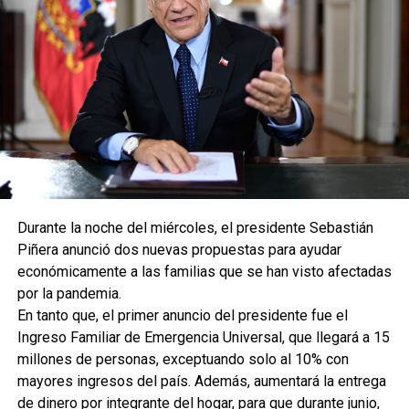
Durante la noche del miércoles, el presidente Sebastián
Piñera anunció dos nuevas propuestas para ayudar
económicamente a las familias que se han visto afectadas
por la pandemia.
En tanto que, el primer anuncio del presidente fue el
Ingreso Familiar de Emergencia Universal, que llegará a 15
millones de personas, exceptuando solo al 10% con
mayores ingresos del país. Además, aumentará la entrega
de dinero por integrante del hogar, para que durante junio,