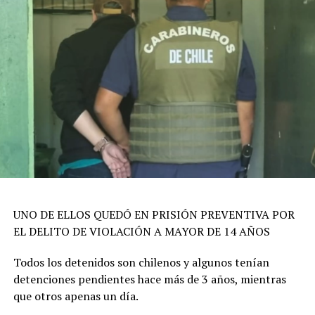
UNO DE ELLOS QUEDÓ EN PRISIÓN PREVENTIVA POR
EL DELITO DE VIOLACIÓN A MAYOR DE 14 AÑOS
Todos los detenidos son chilenos y algunos tenían
detenciones pendientes hace más de 3 años, mientras
que otros apenas un día.