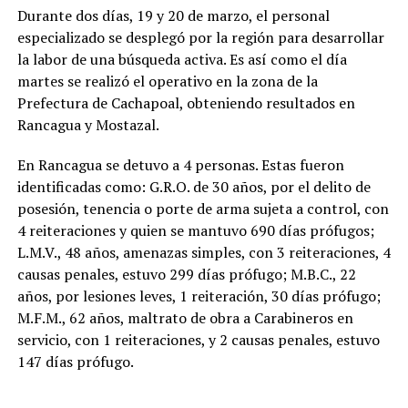
Durante dos días, 19 y 20 de marzo, el personal
especializado se desplegó por la región para desarrollar
la labor de una búsqueda activa. Es así como el día
martes se realizó el operativo en la zona de la
Prefectura de Cachapoal, obteniendo resultados en
Rancagua y Mostazal.
En Rancagua se detuvo a 4 personas. Estas fueron
identificadas como: G.R.O. de 30 años, por el delito de
posesión, tenencia o porte de arma sujeta a control, con
4 reiteraciones y quien se mantuvo 690 días prófugos;
L.M.V., 48 años, amenazas simples, con 3 reiteraciones, 4
causas penales, estuvo 299 días prófugo; M.B.C., 22
años, por lesiones leves, 1 reiteración, 30 días prófugo;
M.F.M., 62 años, maltrato de obra a Carabineros en
servicio, con 1 reiteraciones, y 2 causas penales, estuvo
147 días prófugo.