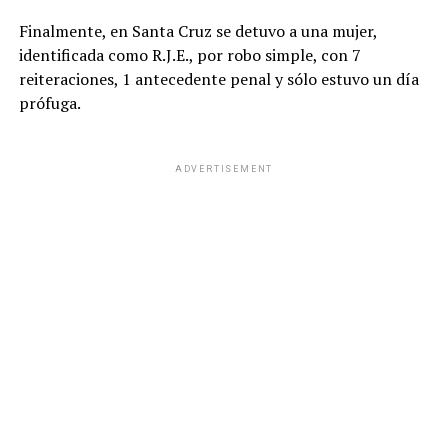
Finalmente, en Santa Cruz se detuvo a una mujer,
identificada como R.J.E., por robo simple, con 7
reiteraciones, 1 antecedente penal y sólo estuvo un día
prófuga.
ADVERTISEMENT