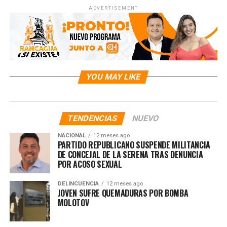
ADVERTISEMENT
YOU MAY LIKE
TENDENCIAS
NUEVO
NACIONAL
12 meses ago
PARTIDO REPUBLICANO SUSPENDE MILITANCIA
DE CONCEJAL DE LA SERENA TRAS DENUNCIA
POR ACOSO SEXUAL
DELINCUENCIA
12 meses ago
JOVEN SUFRE QUEMADURAS POR BOMBA
MOLOTOV