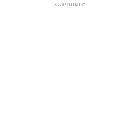
ADVERTISEMENT