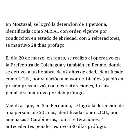
En Mostazal, se logró la detención de 1 persona,
identificada como M.R.A., con orden vigente por
conducción en estado de ebriedad, con 2 reiteraciones,
se mantuvo 28 días prófugo.
El día 20 de marzo, en tanto, se realizó el operativo en
la Prefectura de Colchagua y también en Peumo, donde
se detuvo, a un hombre, de 62 años de edad, identificado
como L.R.S., por violación a mayor de 14 años (quedó en
prisión preventiva), con dos reiteraciones, 1 causa
penal, y se mantuvo por 446 prófugo.
Mientras que, en San Fernando, se logró la detención de
una persona de 50 años, identificada como L.C.U., por
amenazas a Carabineros, con 5 reiteraciones, 4
antecedentes penales, estuvo 380 días prófugo.