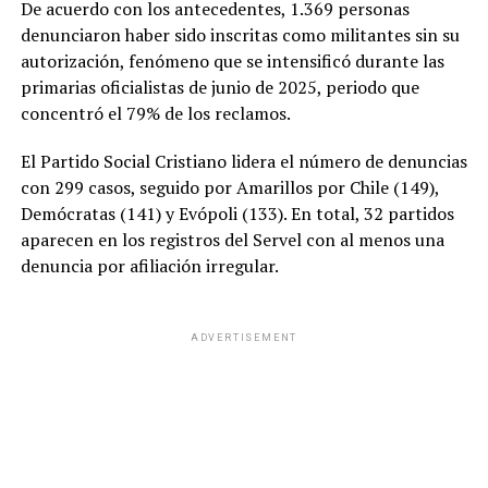
De acuerdo con los antecedentes, 1.369 personas
denunciaron haber sido inscritas como militantes sin su
autorización, fenómeno que se intensificó durante las
primarias oficialistas de junio de 2025, periodo que
concentró el 79% de los reclamos.
El Partido Social Cristiano lidera el número de denuncias
con 299 casos, seguido por Amarillos por Chile (149),
Demócratas (141) y Evópoli (133). En total, 32 partidos
aparecen en los registros del Servel con al menos una
denuncia por afiliación irregular.
ADVERTISEMENT