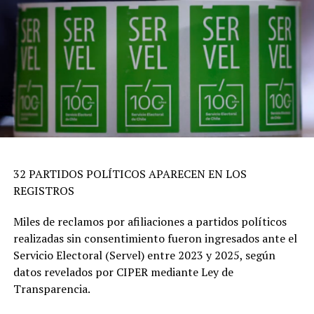
32 PARTIDOS POLÍTICOS APARECEN EN LOS
REGISTROS
Miles de reclamos por afiliaciones a partidos políticos
realizadas sin consentimiento fueron ingresados ante el
Servicio Electoral (Servel) entre 2023 y 2025, según
datos revelados por CIPER mediante Ley de
Transparencia.