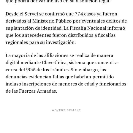
que podría derivar incluso en su disolución legal.
Desde el Servel se confirmó que 774 casos ya fueron
derivados al Ministerio Público por eventuales delitos de
suplantación de identidad. La Fiscalía Nacional informó
que los antecedentes fueron distribuidos a fiscalías
regionales para su investigación.
La mayoría de las afiliaciones se realiza de manera
digital mediante Clave Única, sistema que concentra
cerca del 90% de los trámites. Sin embargo, las
denuncias evidencian fallas que habrían permitido
incluso inscripciones de menores de edad y funcionarios
de las Fuerzas Armadas.
ADVERTISEMENT