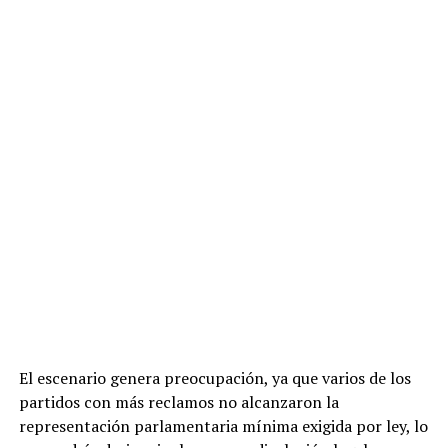
El escenario genera preocupación, ya que varios de los
partidos con más reclamos no alcanzaron la
representación parlamentaria mínima exigida por ley, lo