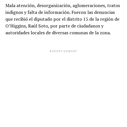
Mala atención, desorganización, aglomeraciones, tratos
indignos y falta de información. Fueron las denuncias
que recibió el diputado por el distrito 15 de la región de
O’Higgins, Raúl Soto, por parte de ciudadanos y
autoridades locales de diversas comunas de la zona.
ADVERTISEMENT