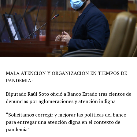
MALA ATENCIÓN Y ORGANIZACIÓN EN TIEMPOS DE
PANDEMIA:
Diputado Raúl Soto ofició a Banco Estado tras cientos de
denuncias por aglomeraciones y atención indigna
“
Solicitamos corregir y mejorar las políticas del banco
para entregar una atención digna en el contexto de
pandemia”