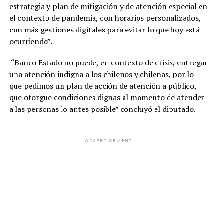
estrategia y plan de mitigación y de atención especial en
el contexto de pandemia, con horarios personalizados,
con más gestiones digitales para evitar lo que hoy está
ocurriendo”.
“Banco Estado no puede, en contexto de crisis, entregar
una atención indigna a los chilenos y chilenas, por lo
que pedimos un plan de acción de atención a público,
que otorgue condiciones dignas al momento de atender
a las personas lo antes posible” concluyó el diputado.
ADVERTISEMENT