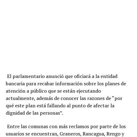
El parlamentario anunció que oficiará a la entidad
bancaria para recabar información sobre los planes de
atención a público que se están ejecutando
actualmente, además de conocer las razones de “por
qué este plan está fallando al punto de afectar la
dignidad de las personas”.
Entre las comunas con más reclamos por parte de los
usuarios se encuentran, Graneros, Rancagua, Rengo y