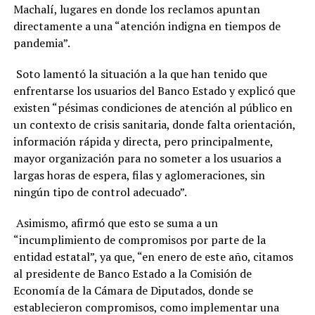
Machalí, lugares en donde los reclamos apuntan
directamente a una “atención indigna en tiempos de
pandemia”.
Soto lamentó la situación a la que han tenido que
enfrentarse los usuarios del Banco Estado y explicó que
existen “pésimas condiciones de atención al público en
un contexto de crisis sanitaria, donde falta orientación,
información rápida y directa, pero principalmente,
mayor organización para no someter a los usuarios a
largas horas de espera, filas y aglomeraciones, sin
ningún tipo de control adecuado”.
Asimismo, afirmó que esto se suma a un
“incumplimiento de compromisos por parte de la
entidad estatal”, ya que, “en enero de este año, citamos
al presidente de Banco Estado a la Comisión de
Economía de la Cámara de Diputados, donde se
establecieron compromisos, como implementar una