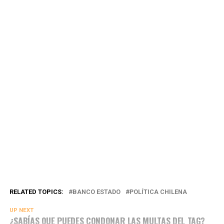
RELATED TOPICS:
BANCO ESTADO
POLÍTICA CHILENA
UP NEXT
¿SABÍAS QUE PUEDES CONDONAR LAS MULTAS DEL TAG?