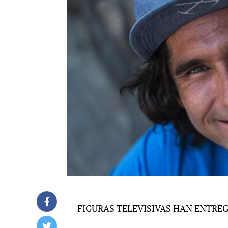
FIGURAS TELEVISIVAS HAN ENTR