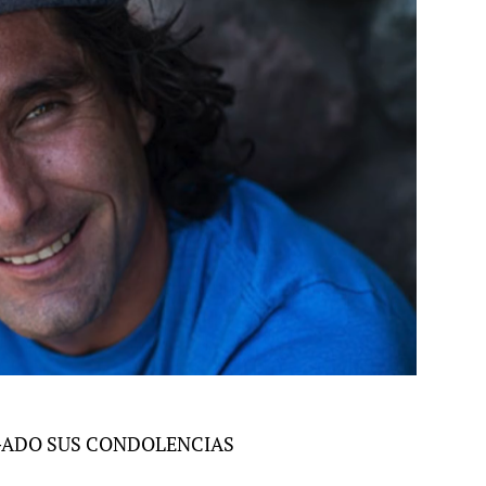
EGADO SUS CONDOLENCIAS