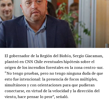
El gobernador de la Región del Biobío, Sergio Giacaman,
planteó en CNN Chile eventuales hipótesis sobre el
origen de los incendios forestales en la zona centro-sur.
“No tengo pruebas, pero no tengo ninguna duda de que
esto fue intencional: la presencia de focos múltiples,
simultáneos y con orientaciones para que pudieran
conectarse, en virtud de la velocidad y la dirección del
viento, hace pensar lo peor”, señaló.