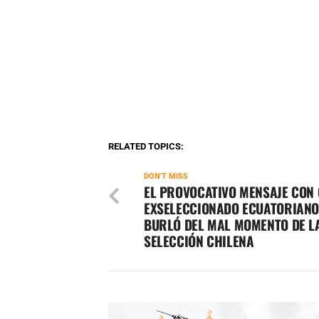
RELATED TOPICS:
DON'T MISS
EL PROVOCATIVO MENSAJE CON
EXSELECCIONADO ECUATORIANO
BURLÓ DEL MAL MOMENTO DE L
SELECCIÓN CHILENA