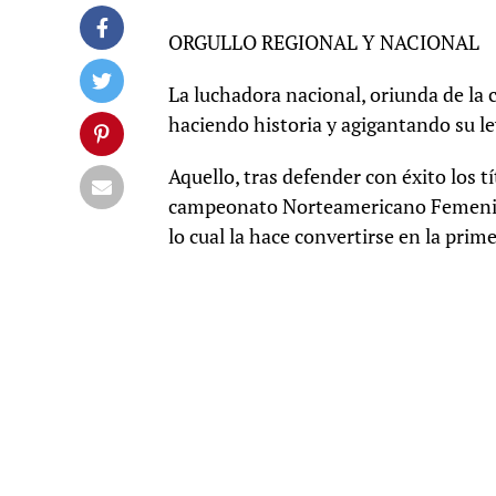
ORGULLO REGIONAL Y NACIONAL
La luchadora nacional, oriunda de l
haciendo historia y agigantando su 
Aquello, tras defender con éxito los
campeonato Norteamericano Femenino
lo cual la hace convertirse en la prim