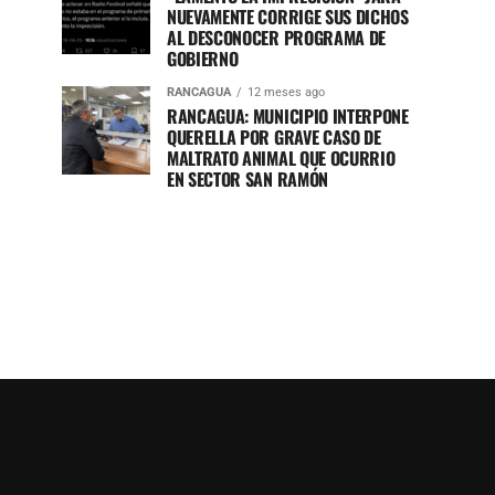
NUEVAMENTE CORRIGE SUS DICHOS
AL DESCONOCER PROGRAMA DE
GOBIERNO
RANCAGUA
12 meses ago
RANCAGUA: MUNICIPIO INTERPONE
QUERELLA POR GRAVE CASO DE
MALTRATO ANIMAL QUE OCURRIO
EN SECTOR SAN RAMÓN