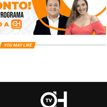
YOU MAY LIKE