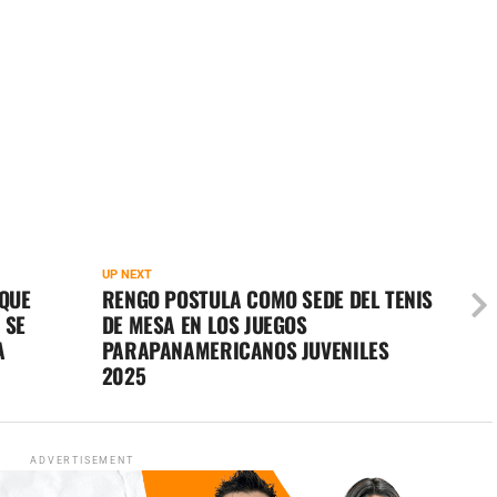
UP NEXT
 QUE
RENGO POSTULA COMO SEDE DEL TENIS
 SE
DE MESA EN LOS JUEGOS
A
PARAPANAMERICANOS JUVENILES
2025
ADVERTISEMENT