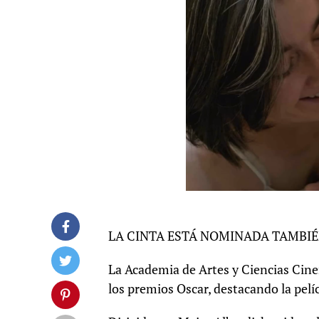
LA CINTA ESTÁ NOMINADA TAMBIÉ
La Academia de Artes y Ciencias Cinem
los premios Oscar, destacando la pelí