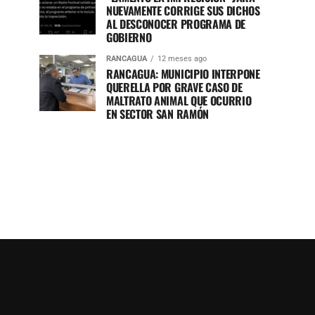
NUEVAMENTE CORRIGE SUS DICHOS
AL DESCONOCER PROGRAMA DE
GOBIERNO
RANCAGUA
12 meses ago
RANCAGUA: MUNICIPIO INTERPONE
QUERELLA POR GRAVE CASO DE
MALTRATO ANIMAL QUE OCURRIO
EN SECTOR SAN RAMÓN