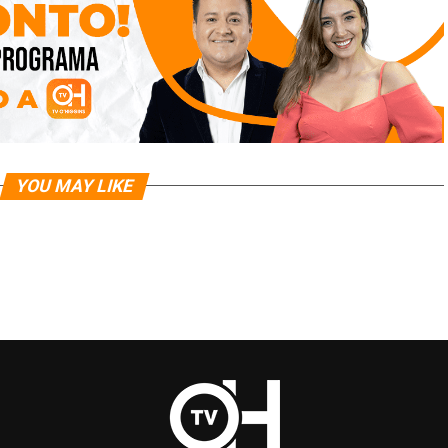
YOU MAY LIKE