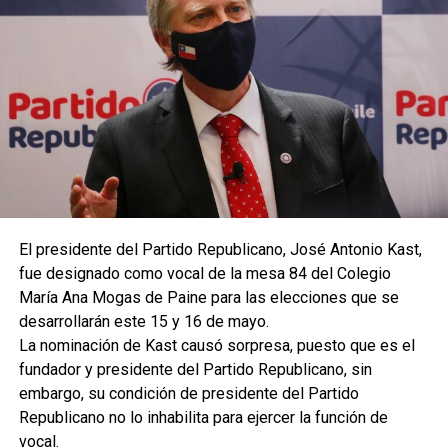
El presidente del Partido Republicano, José Antonio Kast,
fue designado como vocal de la mesa 84 del Colegio
María Ana Mogas de Paine para las elecciones que se
desarrollarán este 15 y 16 de mayo.
La nominación de Kast causó sorpresa, puesto que es el
fundador y presidente del Partido Republicano, sin
embargo, su condición de presidente del Partido
Republicano no lo inhabilita para ejercer la función de
vocal.