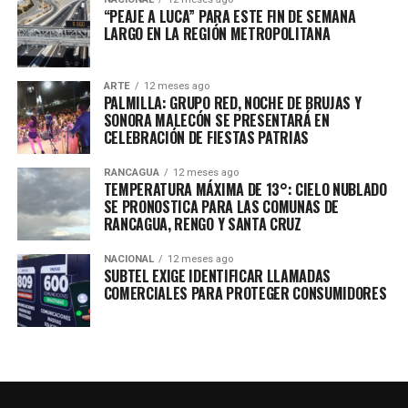
“PEAJE A LUCA” PARA ESTE FIN DE SEMANA
LARGO EN LA REGIÓN METROPOLITANA
ARTE
12 meses ago
PALMILLA: GRUPO RED, NOCHE DE BRUJAS Y
SONORA MALECÓN SE PRESENTARÁ EN
CELEBRACIÓN DE FIESTAS PATRIAS
RANCAGUA
12 meses ago
TEMPERATURA MÁXIMA DE 13°: CIELO NUBLADO
SE PRONOSTICA PARA LAS COMUNAS DE
RANCAGUA, RENGO Y SANTA CRUZ
NACIONAL
12 meses ago
SUBTEL EXIGE IDENTIFICAR LLAMADAS
COMERCIALES PARA PROTEGER CONSUMIDORES