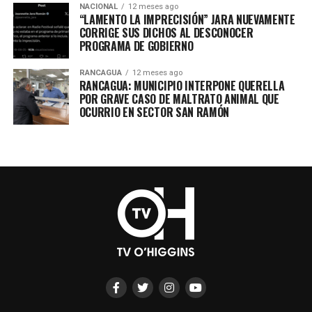
NACIONAL
12 meses ago
“LAMENTO LA IMPRECISIÓN” JARA NUEVAMENTE
CORRIGE SUS DICHOS AL DESCONOCER
PROGRAMA DE GOBIERNO
RANCAGUA
12 meses ago
RANCAGUA: MUNICIPIO INTERPONE QUERELLA
POR GRAVE CASO DE MALTRATO ANIMAL QUE
OCURRIO EN SECTOR SAN RAMÓN