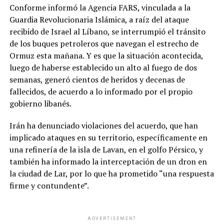
Conforme informó la Agencia FARS, vinculada a la
Guardia Revolucionaria Islámica, a raíz del ataque
recibido de Israel al Líbano, se interrumpió el tránsito
de los buques petroleros que navegan el estrecho de
Ormuz esta mañana. Y es que la situación acontecida,
luego de haberse establecido un alto al fuego de dos
semanas, generó cientos de heridos y decenas de
fallecidos, de acuerdo a lo informado por el propio
gobierno libanés.
Irán ha denunciado violaciones del acuerdo, que han
implicado ataques en su territorio, específicamente en
una refinería de la isla de Lavan, en el golfo Pérsico, y
también ha informado la interceptación de un dron en
la ciudad de Lar, por lo que ha prometido “una respuesta
firme y contundente”.
ADVERTISEMENT