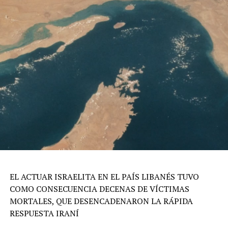
EL ACTUAR ISRAELITA EN EL PAÍS LIBANÉS TUVO
COMO CONSECUENCIA DECENAS DE VÍCTIMAS
MORTALES, QUE DESENCADENARON LA RÁPIDA
RESPUESTA IRANÍ