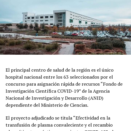
El principal centro de salud de la región es el único
hospital nacional entre los 63 seleccionados por el
concurso para asignación rápida de recursos “Fondo de
Investigación Científica COVID-19” de la Agencia
Nacional de Investigación y Desarrollo (ANID)
dependiente del Ministerio de Ciencias.
El proyecto adjudicado se titula “Efectividad en la
transfusión de plasma convaleciente y el recambio