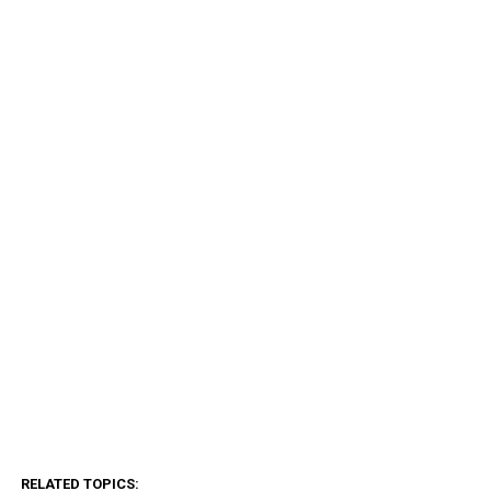
RELATED TOPICS: