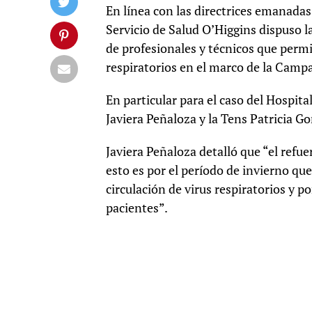
En línea con las directrices emanadas
Servicio de Salud O’Higgins dispuso l
de profesionales y técnicos que permit
respiratorios en el marco de la Camp
En particular para el caso del Hospit
Javiera Peñaloza y la Tens Patricia G
Javiera Peñaloza detalló que “el re
esto es por el período de invierno q
circulación de virus respiratorios y p
pacientes”.