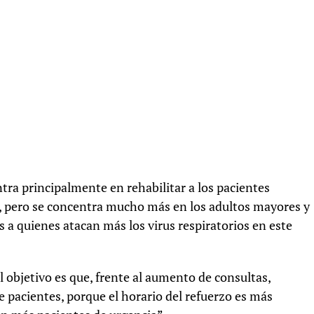
ntra principalmente en rehabilitar a los pacientes
l, pero se concentra mucho más en los adultos mayores y
 a quienes atacan más los virus respiratorios en este
 objetivo es que, frente al aumento de consultas,
pacientes, porque el horario del refuerzo es más