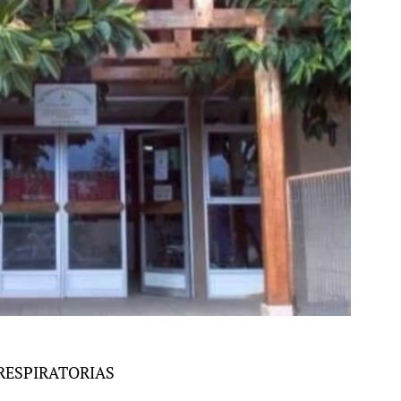
RESPIRATORIAS