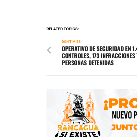
RELATED TOPICS:
DON'T MISS
OPERATIVO DE SEGURIDAD EN 1.
CONTROLES, 173 INFRACCIONES 
PERSONAS DETENIDAS