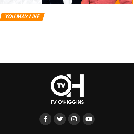
YOU MAY LIKE