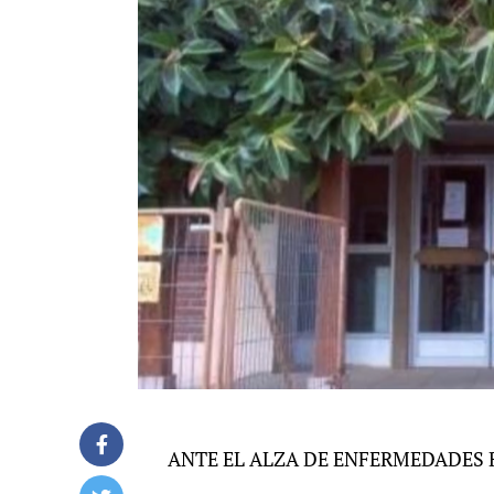
ANTE EL ALZA DE ENFERMEDADES 