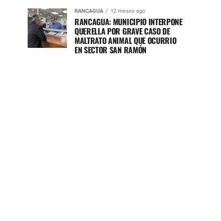
RANCAGUA
12 meses ago
RANCAGUA: MUNICIPIO INTERPONE
QUERELLA POR GRAVE CASO DE
MALTRATO ANIMAL QUE OCURRIO
EN SECTOR SAN RAMÓN