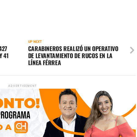
UP NEXT
427
CARABINEROS REALIZÓ UN OPERATIVO
Y 41
DE LEVANTAMIENTO DE RUCOS EN LA
LÍNEA FÉRREA
ADVERTISEMENT