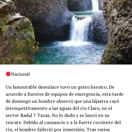
Nacional
Un lamentable desenlace tuvo un gesto heroico. De
acuerdo a fuentes de equipos de emergencia, esta tarde
de domingo un hombre observó que una hijastra cayó
intempestivamente a las aguas del río Claro, en el
sector Radal 7 Tazas. No lo dudó y se lanzó en su
rescate. Debido al cansancio y a la fuerte corriente del
río, el hombre falleció por inmersión. Tras varios