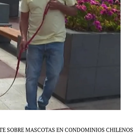
TE SOBRE MASCOTAS EN CONDOMINIOS CHILENOS