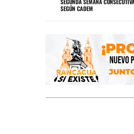
SEGUNDA SEMANA CONSECUTIV
SEGÚN CADEM