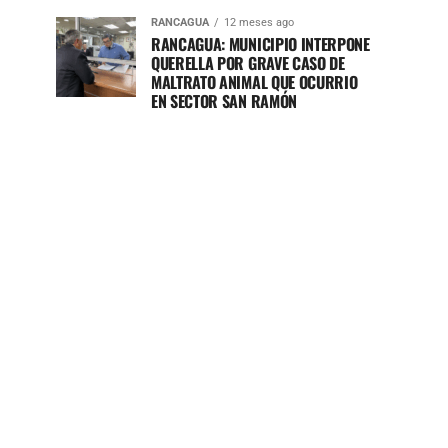
RANCAGUA
12 meses ago
RANCAGUA: MUNICIPIO INTERPONE
QUERELLA POR GRAVE CASO DE
MALTRATO ANIMAL QUE OCURRIO
EN SECTOR SAN RAMÓN