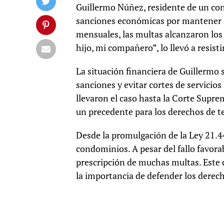
Guillermo Núñez, residente de un co
sanciones económicas por mantener a
mensuales, las multas alcanzaron los 
hijo, mi compañero”, lo llevó a resisti
La situación financiera de Guillermo 
sanciones y evitar cortes de servicios
llevaron el caso hasta la Corte Suprem
un precedente para los derechos de t
Desde la promulgación de la Ley 21.4
condominios. A pesar del fallo favora
prescripción de muchas multas. Este c
la importancia de defender los derec