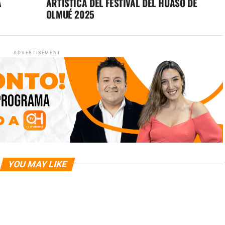
A
ARTÍSTICA DEL FESTIVAL DEL HUASO DE
OLMUÉ 2025
ADVERTISEMENT
YOU MAY LIKE