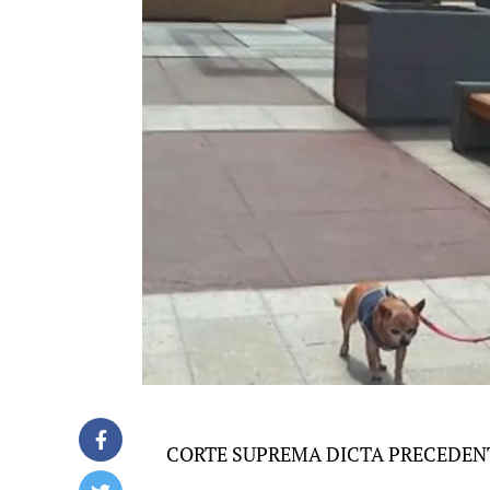
CORTE SUPREMA DICTA PRECEDEN