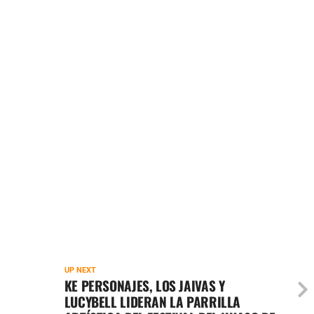
UP NEXT
KE PERSONAJES, LOS JAIVAS Y
LUCYBELL LIDERAN LA PARRILLA