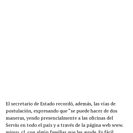
El secretario de Estado recordó, además, las vías de
postulación, expresando que “se puede hacer de dos
maneras, yendo presencialmente a las oficinas del
Serviu en todo el país y a través de la página web www.
minvu. cl, con algún familiar que les ayude. Es fácil