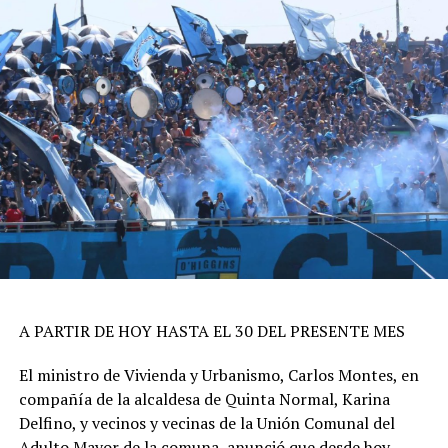
A PARTIR DE HOY HASTA EL 30 DEL PRESENTE MES
El ministro de Vivienda y Urbanismo, Carlos Montes, en
compañía de la alcaldesa de Quinta Normal, Karina
Delfino, y vecinos y vecinas de la Unión Comunal del
Adulto Mayor de la comuna, anunció que desde hoy