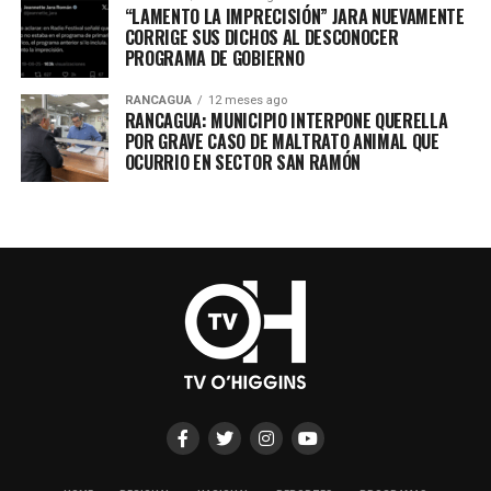
“LAMENTO LA IMPRECISIÓN” JARA NUEVAMENTE
CORRIGE SUS DICHOS AL DESCONOCER
PROGRAMA DE GOBIERNO
RANCAGUA
12 meses ago
RANCAGUA: MUNICIPIO INTERPONE QUERELLA
POR GRAVE CASO DE MALTRATO ANIMAL QUE
OCURRIO EN SECTOR SAN RAMÓN