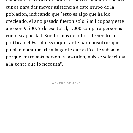
cupos para dar mayor asistencia a este grupo de la
población, indicando que “esto es algo que ha ido
creciendo, el año pasado fueron solo 5 mil cupos y este
año son 9.500. Y de ese total, 1.000 son para personas
con discapacidad. Son formas de ir fortaleciendo la
política del Estado. Es importante para nosotros que
puedan comunicarle a la gente que está este subsidio,
porque entre más personas postulen, más se selecciona
a la gente que lo necesita”.
ADVERTISEMENT