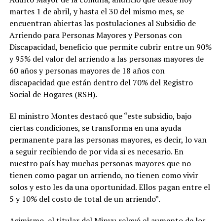
martes 1 de abril, y hasta el 30 del mismo mes, se
encuentran abiertas las postulaciones al Subsidio de
Arriendo para Personas Mayores y Personas con
Discapacidad, beneficio que permite cubrir entre un 90%
y 95% del valor del arriendo a las personas mayores de
60 años y personas mayores de 18 años con
discapacidad que están dentro del 70% del Registro
Social de Hogares (RSH).
El ministro Montes destacó que “este subsidio, bajo
ciertas condiciones, se transforma en una ayuda
permanente para las personas mayores, es decir, lo van
a seguir recibiendo de por vida si es necesario. En
nuestro país hay muchas personas mayores que no
tienen como pagar un arriendo, no tienen como vivir
solos y esto les da una oportunidad. Ellos pagan entre el
5 y 10% del costo de total de un arriendo”.
Asimismo, el titular del Minvu relevó el aumento de los