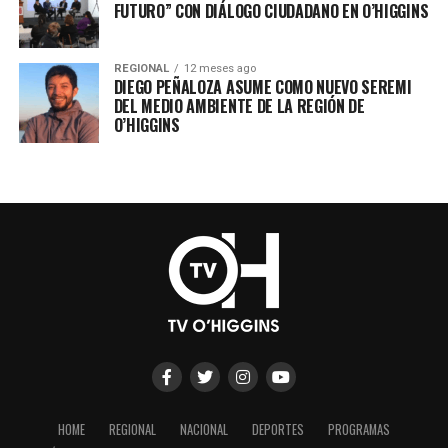
FUTURO” CON DIÁLOGO CIUDADANO EN O’HIGGINS
REGIONAL
12 meses ago
DIEGO PEÑALOZA ASUME COMO NUEVO SEREMI
DEL MEDIO AMBIENTE DE LA REGIÓN DE
O’HIGGINS
HOME
REGIONAL
NACIONAL
DEPORTES
PROGRAMAS