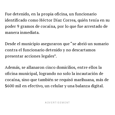
Fue detenido, en la propia oficina, un funcionario
identificado como Héctor Díaz Correa, quién tenía en su
poder 9 gramos de cocaína, por lo que fue arrestado de
manera inmediata.
Desde el municipio aseguraron que “se abrió un sumario
contra el funcionario detenido y no descartamos
presentar acciones legales”.
Además, se allanaron cinco domicilios, entre ellos la
oficina municipal, logrando no solo la incautación de
cocaína, sino que también se requisó marihuana, más de
$600 mil en efectivo, un celular y una balanza digital.
ADVERTISEMENT