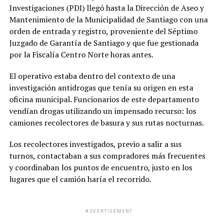
Investigaciones (PDI) llegó hasta la Dirección de Aseo y
Mantenimiento de la Municipalidad de Santiago con una
orden de entrada y registro, proveniente del Séptimo
Juzgado de Garantía de Santiago y que fue gestionada
por la Fiscalía Centro Norte horas antes.
El operativo estaba dentro del contexto de una
investigación antidrogas que tenía su origen en esta
oficina municipal. Funcionarios de este departamento
vendían drogas utilizando un impensado recurso: los
camiones recolectores de basura y sus rutas nocturnas.
Los recolectores investigados, previo a salir a sus
turnos, contactaban a sus compradores más frecuentes
y coordinaban los puntos de encuentro, justo en los
lugares que el camión haría el recorrido.
ADVERTISEMENT