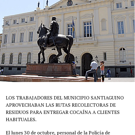
LOS TRABAJADORES DEL MUNICIPIO SANTIAGUINO
APROVECHABAN LAS RUTAS RECOLECTORAS DE
RESIDUOS PARA ENTREGAR COCAÍNA A CLIENTES
HABITUALES.
El lunes 30 de octubre, personal de la Policía de