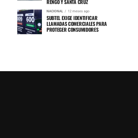
RENGO Y SANTA CRUZ
NACIONAL
12 meses ago
SUBTEL EXIGE IDENTIFICAR
LLAMADAS COMERCIALES PARA
PROTEGER CONSUMIDORES