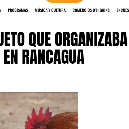
S
PROGRAMAS
MÚSICA Y CULTURA
COMERCIOS O´HIGGINS
ENCUES
JETO QUE ORGANIZABA
S EN RANCAGUA