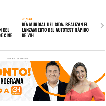
UP NEXT
DÍA MUNDIAL DEL SIDA: REALIZAN EL
N DEL
LANZAMIENTO DEL AUTOTEST RÁPIDO
DE CINE
DE VIH
ADVERTISEMENT