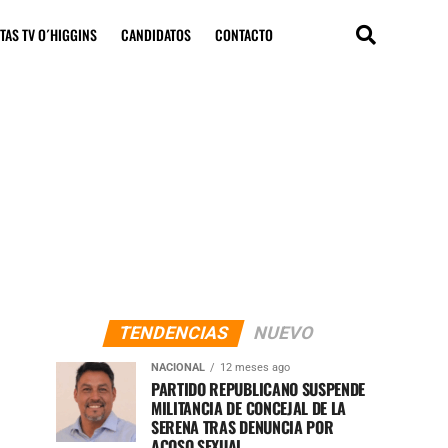
TAS TV O´HIGGINS
CANDIDATOS
CONTACTO
TENDENCIAS
NUEVO
NACIONAL
12 meses ago
PARTIDO REPUBLICANO SUSPENDE
MILITANCIA DE CONCEJAL DE LA
SERENA TRAS DENUNCIA POR
ACOSO SEXUAL