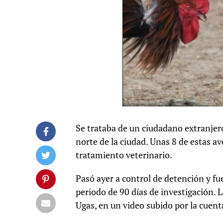
Se trataba de un ciudadano extranjero 
norte de la ciudad. Unas 8 de estas a
tratamiento veterinario.
Pasó ayer a control de detención y fu
periodo de 90 días de investigación. 
Ugas, en un video subido por la cuen