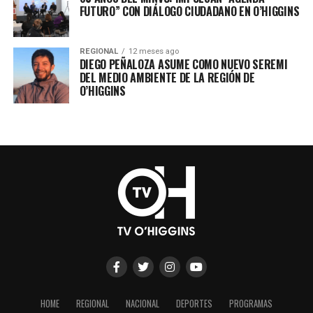
FUTURO” CON DIÁLOGO CIUDADANO EN O’HIGGINS
REGIONAL
12 meses ago
DIEGO PEÑALOZA ASUME COMO NUEVO SEREMI
DEL MEDIO AMBIENTE DE LA REGIÓN DE
O’HIGGINS
HOME
REGIONAL
NACIONAL
DEPORTES
PROGRAMAS