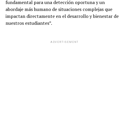
fundamental para una detección oportuna y un
abordaje más humano de situaciones complejas que
impactan directamente en el desarrollo y bienestar de
nuestros estudiantes”.
ADVERTISEMENT