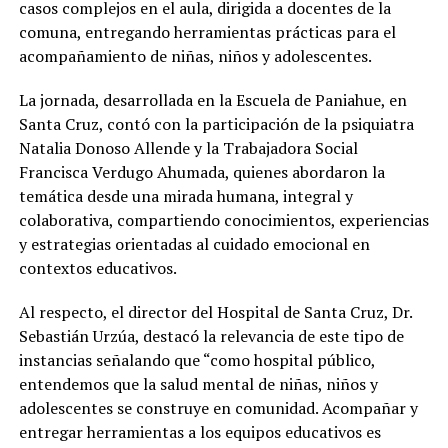
casos complejos en el aula, dirigida a docentes de la
comuna, entregando herramientas prácticas para el
acompañamiento de niñas, niños y adolescentes.
La jornada, desarrollada en la Escuela de Paniahue, en
Santa Cruz, contó con la participación de la psiquiatra
Natalia Donoso Allende y la Trabajadora Social
Francisca Verdugo Ahumada, quienes abordaron la
temática desde una mirada humana, integral y
colaborativa, compartiendo conocimientos, experiencias
y estrategias orientadas al cuidado emocional en
contextos educativos.
Al respecto, el director del Hospital de Santa Cruz, Dr.
Sebastián Urzúa, destacó la relevancia de este tipo de
instancias señalando que “como hospital público,
entendemos que la salud mental de niñas, niños y
adolescentes se construye en comunidad. Acompañar y
entregar herramientas a los equipos educativos es