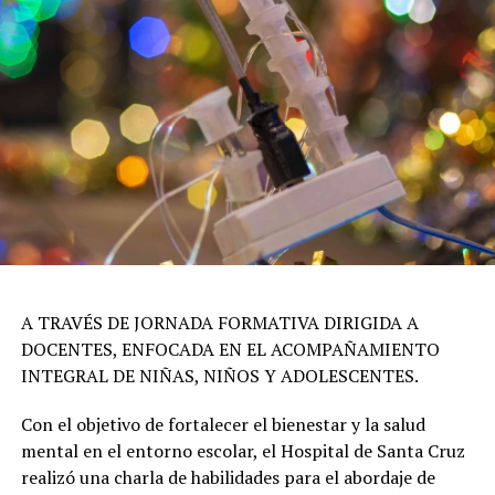
A TRAVÉS DE JORNADA FORMATIVA DIRIGIDA A
DOCENTES, ENFOCADA EN EL ACOMPAÑAMIENTO
INTEGRAL DE NIÑAS, NIÑOS Y ADOLESCENTES.
Con el objetivo de fortalecer el bienestar y la salud
mental en el entorno escolar, el Hospital de Santa Cruz
realizó una charla de habilidades para el abordaje de