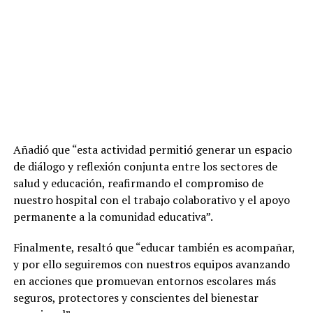
Añadió que “esta actividad permitió generar un espacio
de diálogo y reflexión conjunta entre los sectores de
salud y educación, reafirmando el compromiso de
nuestro hospital con el trabajo colaborativo y el apoyo
permanente a la comunidad educativa”.
Finalmente, resaltó que “educar también es acompañar,
y por ello seguiremos con nuestros equipos avanzando
en acciones que promuevan entornos escolares más
seguros, protectores y conscientes del bienestar