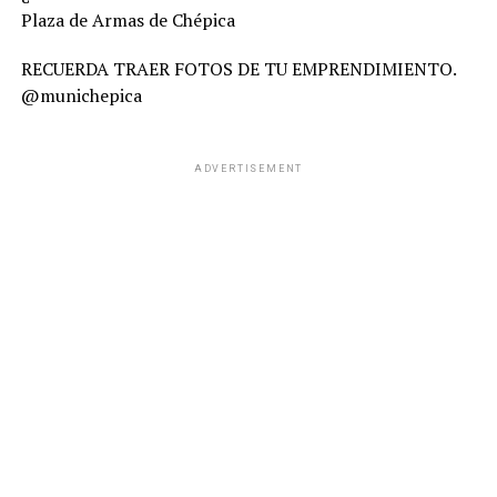
Plaza de Armas de Chépica
RECUERDA TRAER FOTOS DE TU EMPRENDIMIENTO.
@munichepica
ADVERTISEMENT