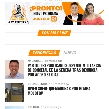
YOU MAY LIKE
TENDENCIAS
NUEVO
NACIONAL
12 meses ago
PARTIDO REPUBLICANO SUSPENDE MILITANCIA
DE CONCEJAL DE LA SERENA TRAS DENUNCIA
POR ACOSO SEXUAL
DELINCUENCIA
12 meses ago
JOVEN SUFRE QUEMADURAS POR BOMBA
MOLOTOV
POLICIAL
12 meses ago