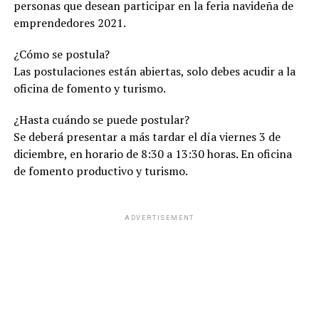
personas que desean participar en la feria navideña de
emprendedores 2021.
¿Cómo se postula?
Las postulaciones están abiertas, solo debes acudir a la
oficina de fomento y turismo.
¿Hasta cuándo se puede postular?
Se deberá presentar a más tardar el día viernes 3 de
diciembre, en horario de 8:30 a 13:30 horas. En oficina
de fomento productivo y turismo.
ADVERTISEMENT