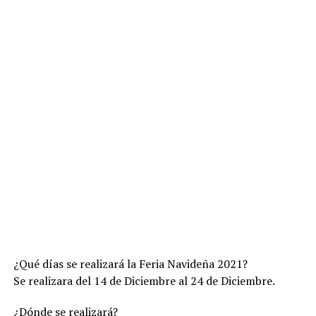
¿Qué días se realizará la Feria Navideña 2021?
Se realizara del 14 de Diciembre al 24 de Diciembre.
¿Dónde se realizará?