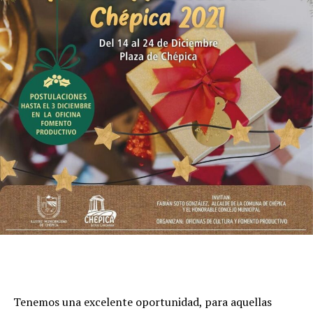
Tenemos una excelente oportunidad, para aquellas