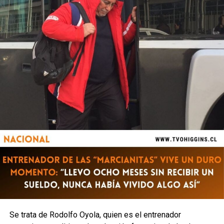
Se trata de Rodolfo Oyola, quien es el entrenador