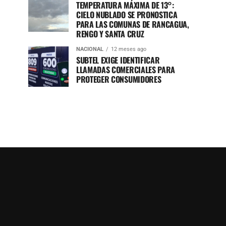
TEMPERATURA MÁXIMA DE 13°:
CIELO NUBLADO SE PRONOSTICA
PARA LAS COMUNAS DE RANCAGUA,
RENGO Y SANTA CRUZ
NACIONAL
12 meses ago
SUBTEL EXIGE IDENTIFICAR
LLAMADAS COMERCIALES PARA
PROTEGER CONSUMIDORES