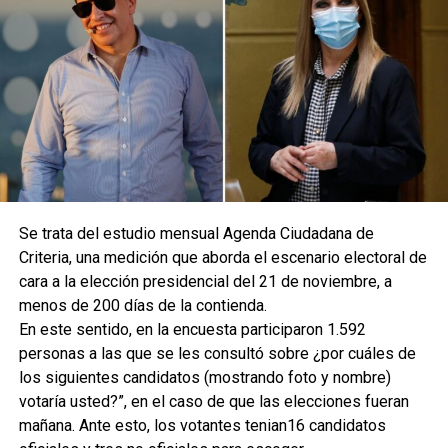
Se trata del estudio mensual Agenda Ciudadana de
Criteria, una medición que aborda el escenario electoral de
cara a la elección presidencial del 21 de noviembre, a
menos de 200 días de la contienda.
En este sentido, en la encuesta participaron 1.592
personas a las que se les consultó sobre ¿por cuáles de
los siguientes candidatos (mostrando foto y nombre)
votaría usted?”, en el caso de que las elecciones fueran
mañana. Ante esto, los votantes tenian16 candidatos