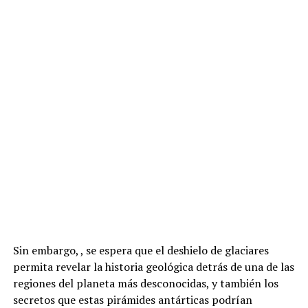
Sin embargo, , se espera que el deshielo de glaciares
permita revelar la historia geológica detrás de una de las
regiones del planeta más desconocidas, y también los
secretos que estas pirámides antárticas podrían