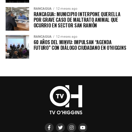
RANCAGUA
12 meses ago
RANCAGUA: MUNICIPIO INTERPONE QUERELLA
POR GRAVE CASO DE MALTRATO ANIMAL QUE
OCURRIO EN SECTOR SAN RAMÓN
RANCAGUA
12 meses ago
60 AÑOS DEL MINVU: IMPULSAN “AGENDA
FUTURO” CON DIÁLOGO CIUDADANO EN O’HIGGINS