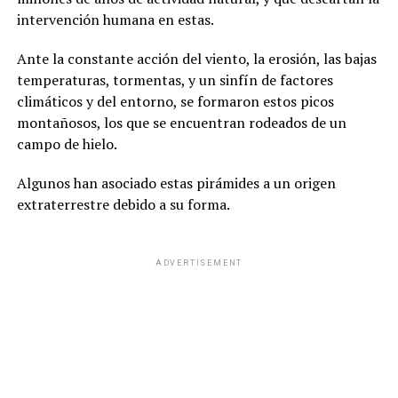
intervención humana en estas.
Ante la constante acción del viento, la erosión, las bajas
temperaturas, tormentas, y un sinfín de factores
climáticos y del entorno, se formaron estos picos
montañosos, los que se encuentran rodeados de un
campo de hielo.
Algunos han asociado estas pirámides a un origen
extraterrestre debido a su forma.
ADVERTISEMENT