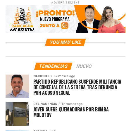
ADVERTISEMENT
YOU MAY LIKE
TENDENCIAS
NUEVO
NACIONAL
12 meses ago
PARTIDO REPUBLICANO SUSPENDE MILITANCIA
DE CONCEJAL DE LA SERENA TRAS DENUNCIA
POR ACOSO SEXUAL
DELINCUENCIA
12 meses ago
JOVEN SUFRE QUEMADURAS POR BOMBA
MOLOTOV