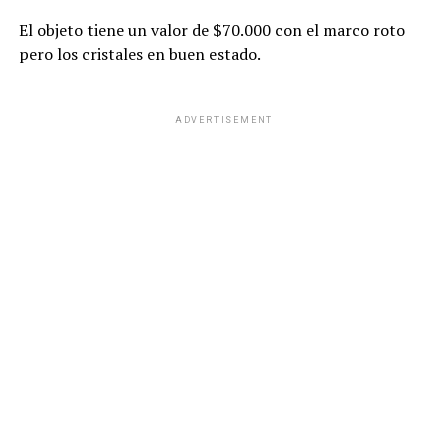
El objeto tiene un valor de $70.000 con el marco roto
pero los cristales en buen estado.
ADVERTISEMENT