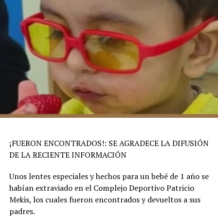
¡FUERON ENCONTRADOS!: SE AGRADECE LA DIFUSIÓN
DE LA RECIENTE INFORMACIÓN
Unos lentes especiales y hechos para un bebé de 1 año se
habían extraviado en el Complejo Deportivo Patricio
Mekis, los cuales fueron encontrados y devueltos a sus
padres.