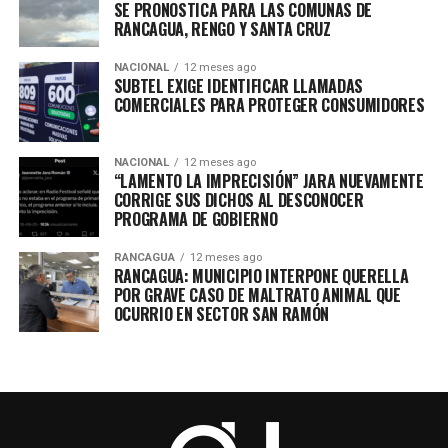
SE PRONOSTICA PARA LAS COMUNAS DE
RANCAGUA, RENGO Y SANTA CRUZ
NACIONAL
12 meses ago
SUBTEL EXIGE IDENTIFICAR LLAMADAS
COMERCIALES PARA PROTEGER CONSUMIDORES
NACIONAL
12 meses ago
“LAMENTO LA IMPRECISIÓN” JARA NUEVAMENTE
CORRIGE SUS DICHOS AL DESCONOCER
PROGRAMA DE GOBIERNO
RANCAGUA
12 meses ago
RANCAGUA: MUNICIPIO INTERPONE QUERELLA
POR GRAVE CASO DE MALTRATO ANIMAL QUE
OCURRIO EN SECTOR SAN RAMÓN