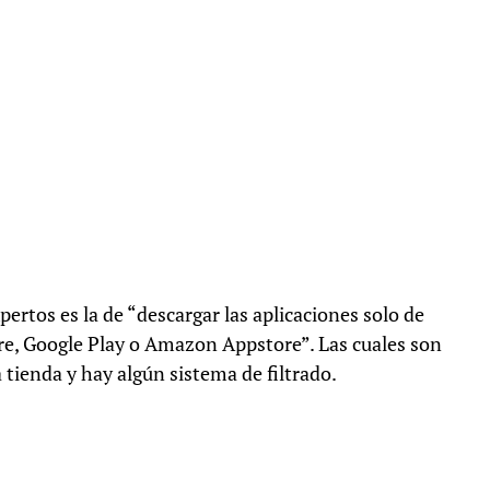
ertos es la de “descargar las aplicaciones solo de
re, Google Play o Amazon Appstore”. Las cuales son
 tienda y hay algún sistema de filtrado.