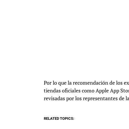
Por lo que la recomendación de los exp
tiendas oficiales como Apple App Sto
revisadas por los representantes de la
RELATED TOPICS: