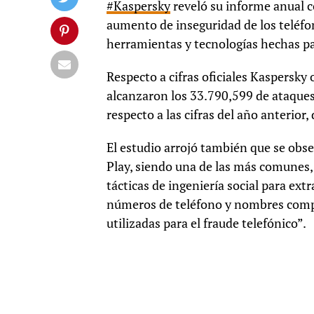
#Kaspersky
reveló su informe anual c
aumento de inseguridad de los teléfon
herramientas y tecnologías hechas pa
Respecto a cifras oficiales Kaspersky
alcanzaron los 33.790,599 de ataques
respecto a las cifras del año anterior
El estudio arrojó también que se obs
Play, siendo una de las más comunes, 
tácticas de ingeniería social para ext
números de teléfono y nombres comple
utilizadas para el fraude telefónico”.