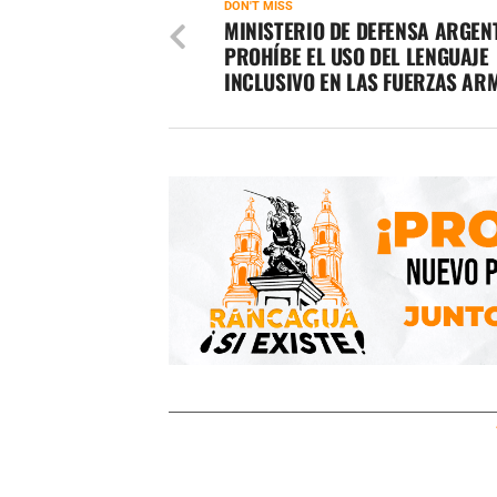
DON'T MISS
MINISTERIO DE DEFENSA ARGEN
PROHÍBE EL USO DEL LENGUAJE
INCLUSIVO EN LAS FUERZAS A