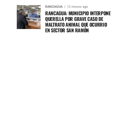
RANCAGUA
12 meses ago
RANCAGUA: MUNICIPIO INTERPONE
QUERELLA POR GRAVE CASO DE
MALTRATO ANIMAL QUE OCURRIO
EN SECTOR SAN RAMÓN