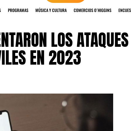
S
PROGRAMAS
MÚSICA Y CULTURA
COMERCIOS O´HIGGINS
ENCUES
NTARON LOS ATAQUES
ILES EN 2023