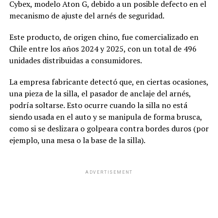
Cybex, modelo Aton G, debido a un posible defecto en el
mecanismo de ajuste del arnés de seguridad.
Este producto, de origen chino, fue comercializado en
Chile entre los años 2024 y 2025, con un total de 496
unidades distribuidas a consumidores.
La empresa fabricante detectó que, en ciertas ocasiones,
una pieza de la silla, el pasador de anclaje del arnés,
podría soltarse. Esto ocurre cuando la silla no está
siendo usada en el auto y se manipula de forma brusca,
como si se deslizara o golpeara contra bordes duros (por
ejemplo, una mesa o la base de la silla).
ADVERTISEMENT