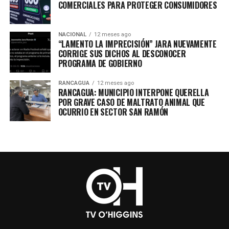
COMERCIALES PARA PROTEGER CONSUMIDORES
NACIONAL
12 meses ago
“LAMENTO LA IMPRECISIÓN” JARA NUEVAMENTE
CORRIGE SUS DICHOS AL DESCONOCER
PROGRAMA DE GOBIERNO
RANCAGUA
12 meses ago
RANCAGUA: MUNICIPIO INTERPONE QUERELLA
POR GRAVE CASO DE MALTRATO ANIMAL QUE
OCURRIO EN SECTOR SAN RAMÓN