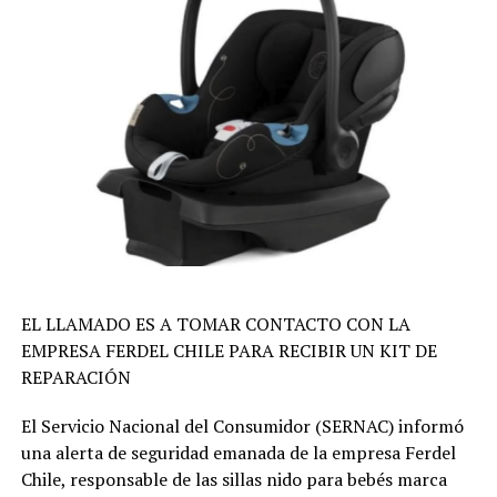
EL LLAMADO ES A TOMAR CONTACTO CON LA
EMPRESA FERDEL CHILE PARA RECIBIR UN KIT DE
REPARACIÓN
El Servicio Nacional del Consumidor (SERNAC) informó
una alerta de seguridad emanada de la empresa Ferdel
Chile, responsable de las sillas nido para bebés marca