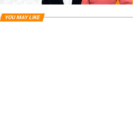
YOU MAY LIKE