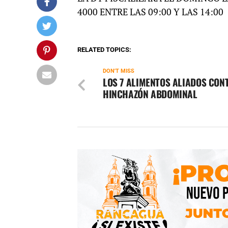
4000 ENTRE LAS 09:00 Y LAS 14:00
RELATED TOPICS:
DON'T MISS
LOS 7 ALIMENTOS ALIADOS CON
HINCHAZÓN ABDOMINAL