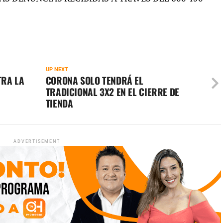
UP NEXT
TRA LA
CORONA SOLO TENDRÁ EL
TRADICIONAL 3X2 EN EL CIERRE DE
TIENDA
ADVERTISEMENT