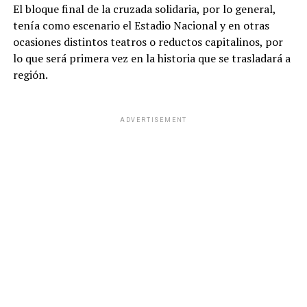
El bloque final de la cruzada solidaria, por lo general,
tenía como escenario el Estadio Nacional y en otras
ocasiones distintos teatros o reductos capitalinos, por
lo que será primera vez en la historia que se trasladará a
región.
ADVERTISEMENT