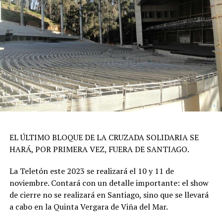
EL ÚLTIMO BLOQUE DE LA CRUZADA SOLIDARIA SE
HARÁ, POR PRIMERA VEZ, FUERA DE SANTIAGO.
La Teletón este 2023 se realizará el 10 y 11 de
noviembre. Contará con un detalle importante: el show
de cierre no se realizará en Santiago, sino que se llevará
a cabo en la Quinta Vergara de Viña del Mar.