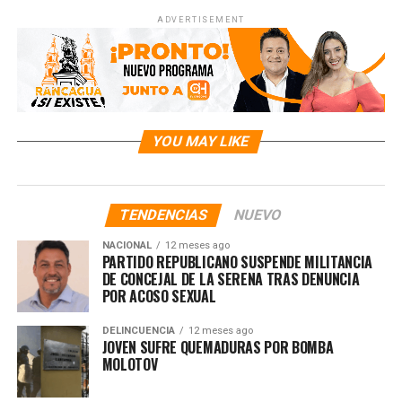
ADVERTISEMENT
YOU MAY LIKE
TENDENCIAS
NUEVO
NACIONAL
12 meses ago
PARTIDO REPUBLICANO SUSPENDE MILITANCIA
DE CONCEJAL DE LA SERENA TRAS DENUNCIA
POR ACOSO SEXUAL
DELINCUENCIA
12 meses ago
JOVEN SUFRE QUEMADURAS POR BOMBA
MOLOTOV