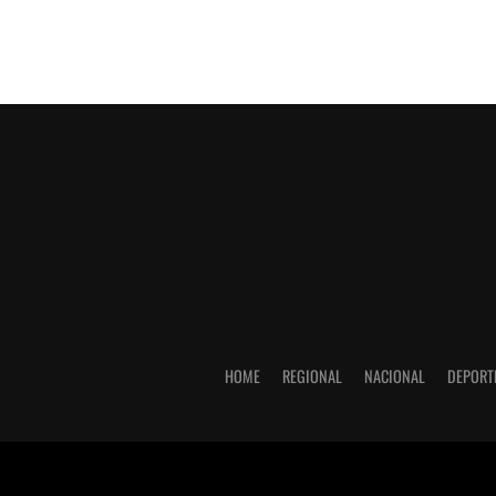
HOME
REGIONAL
NACIONAL
DEPORT