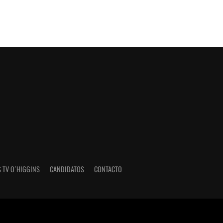
 TV O´HIGGINS
CANDIDATOS
CONTACTO