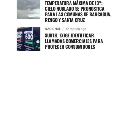
TEMPERATURA MÁXIMA DE 13°:
CIELO NUBLADO SE PRONOSTICA
PARA LAS COMUNAS DE RANCAGUA,
RENGO Y SANTA CRUZ
NACIONAL
12 meses ago
SUBTEL EXIGE IDENTIFICAR
LLAMADAS COMERCIALES PARA
PROTEGER CONSUMIDORES