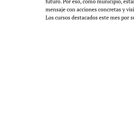
futuro. Por eso, como municipio, est
mensaje con acciones concretas y visi
Los cursos destacados este mes por su