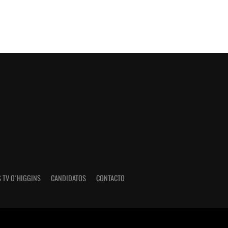
 TV O´HIGGINS
CANDIDATOS
CONTACTO