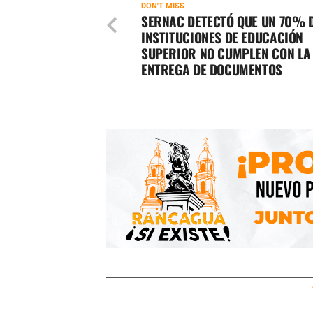
DON'T MISS
SERNAC DETECTÓ QUE UN 70% 
INSTITUCIONES DE EDUCACIÓN
SUPERIOR NO CUMPLEN CON LA
ENTREGA DE DOCUMENTOS