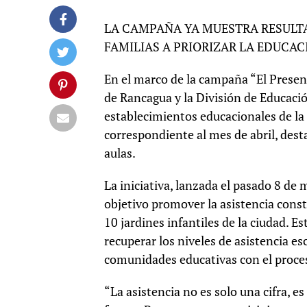
LA CAMPAÑA YA MUESTRA RESULTA
FAMILIAS A PRIORIZAR LA EDUCAC
En el marco de la campaña “El Present
de Rancagua y la División de Educaci
establecimientos educacionales de la
correspondiente al mes de abril, desta
aulas.
La iniciativa, lanzada el pasado 8 d
objetivo promover la asistencia const
10 jardines infantiles de la ciudad. E
recuperar los niveles de asistencia es
comunidades educativas con el proce
“La asistencia no es solo una cifra, 