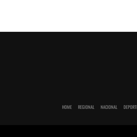
HOME
REGIONAL
NACIONAL
DEPORT