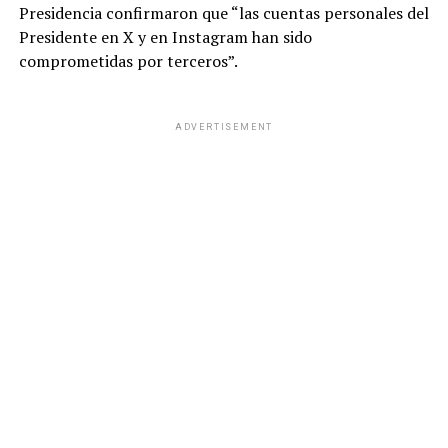
Presidencia confirmaron que “las cuentas personales del
Presidente en X y en Instagram han sido
comprometidas por terceros”.
ADVERTISEMENT