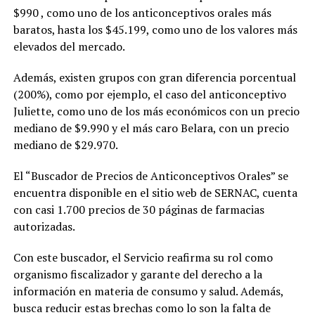
$990 , como uno de los anticonceptivos orales más
baratos, hasta los $45.199, como uno de los valores más
elevados del mercado.
Además, existen grupos con gran diferencia porcentual
(200%), como por ejemplo, el caso del anticonceptivo
Juliette, como uno de los más económicos con un precio
mediano de $9.990 y el más caro Belara, con un precio
mediano de $29.970.
El “Buscador de Precios de Anticonceptivos Orales” se
encuentra disponible en el sitio web de SERNAC, cuenta
con casi 1.700 precios de 30 páginas de farmacias
autorizadas.
Con este buscador, el Servicio reafirma su rol como
organismo fiscalizador y garante del derecho a la
información en materia de consumo y salud. Además,
busca reducir estas brechas como lo son la falta de