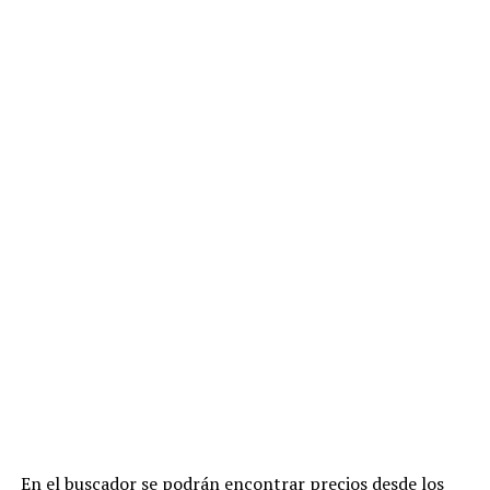
En el buscador se podrán encontrar precios desde los