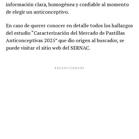
información clara, homogénea y confiable al momento
de elegir un anticonceptivo.
En caso de querer conocer en detalle todos los hallazgos
del estudio “Caracterización del Mercado de Pastillas
Anticonceptivas 2025” que dio origen al buscador, se
puede visitar el sitio web del SERNAC.
ADVERTISEMENT