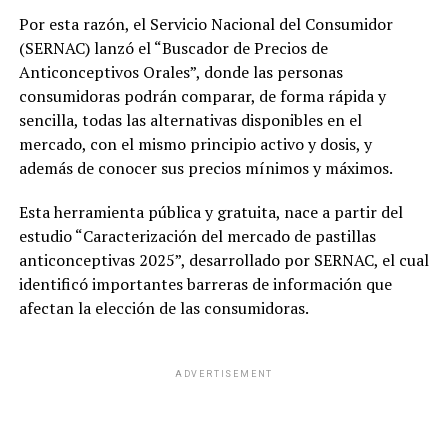
Por esta razón, el Servicio Nacional del Consumidor
(SERNAC) lanzó el “Buscador de Precios de
Anticonceptivos Orales”, donde las personas
consumidoras podrán comparar, de forma rápida y
sencilla, todas las alternativas disponibles en el
mercado, con el mismo principio activo y dosis, y
además de conocer sus precios mínimos y máximos.
Esta herramienta pública y gratuita, nace a partir del
estudio “Caracterización del mercado de pastillas
anticonceptivas 2025”, desarrollado por SERNAC, el cual
identificó importantes barreras de información que
afectan la elección de las consumidoras.
ADVERTISEMENT