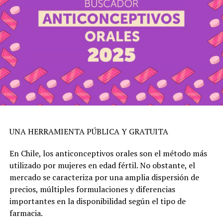
UNA HERRAMIENTA PÚBLICA Y GRATUITA
En Chile, los anticonceptivos orales son el método más
utilizado por mujeres en edad fértil. No obstante, el
mercado se caracteriza por una amplia dispersión de
precios, múltiples formulaciones y diferencias
importantes en la disponibilidad según el tipo de
farmacia.