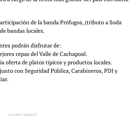
articipación de la banda Prófugos, (tributo a Soda
 de bandas locales.
entes podrán disfrutar de:
jores cepas del Valle de Cachapoal.
 oferta de platos típicos y productos locales.
junto con Seguridad Pública, Carabineros, PDI y
iar.
ADVERTISEMENT