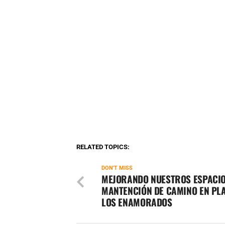
RELATED TOPICS:
DON'T MISS
MEJORANDO NUESTROS ESPACIO
MANTENCIÓN DE CAMINO EN PLA
LOS ENAMORADOS