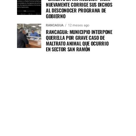
NUEVAMENTE CORRIGE SUS DICHOS
AL DESCONOCER PROGRAMA DE
GOBIERNO
RANCAGUA
12 meses ago
RANCAGUA: MUNICIPIO INTERPONE
QUERELLA POR GRAVE CASO DE
MALTRATO ANIMAL QUE OCURRIO
EN SECTOR SAN RAMÓN