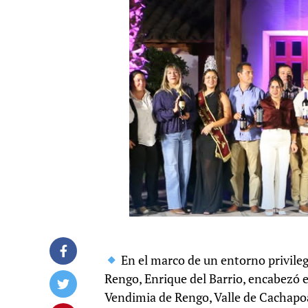
En el marco de un entorno privileg
Rengo, Enrique del Barrio, encabezó el
Vendimia de Rengo, Valle de Cachapoa