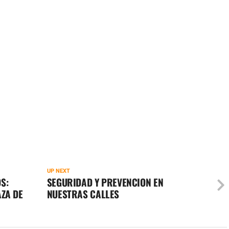
UP NEXT
S:
SEGURIDAD Y PREVENCION EN
ZA DE
NUESTRAS CALLES