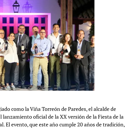
iado como la Viña Torreón de Paredes, el alcalde de
 lanzamiento oficial de la XX versión de la Fiesta de la
l. El evento, que este año cumple 20 años de tradición,