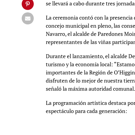
se llevará a cabo durante tres jornad
La ceremonia contó con la presencia 
concejo municipal en pleno, las cons
Navarro, el alcalde de Paredones Moi
representantes de las viñas participa
Durante el lanzamiento, el alcalde De
turismo y la economía local: “Estamo
importantes de la Región de O’Higgins
disfruten de lo mejor de nuestra tierr
señaló la máxima autoridad comunal
La programación artística destaca po
espectáculo para cada generación: