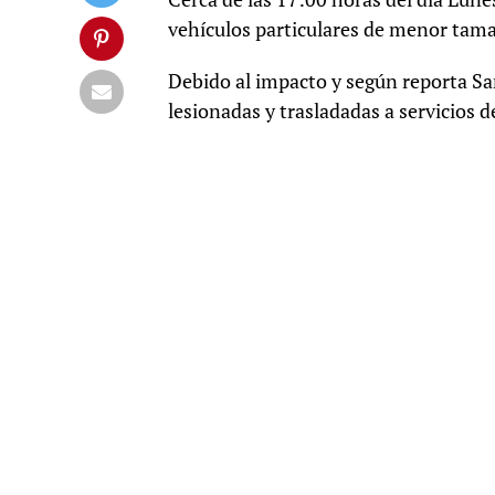
vehículos particulares de menor tama
Debido al impacto y según reporta Sa
lesionadas y trasladadas a servicios d