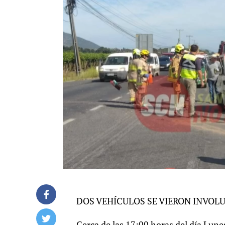
DOS VEHÍCULOS SE VIERON INVO
Cerca de las 17:00 horas del día Lune