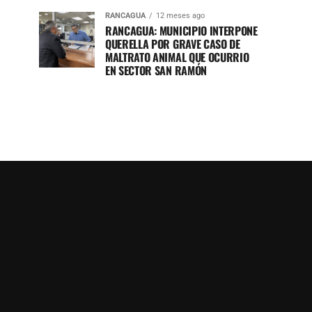
RANCAGUA
12 meses ago
RANCAGUA: MUNICIPIO INTERPONE
QUERELLA POR GRAVE CASO DE
MALTRATO ANIMAL QUE OCURRIO
EN SECTOR SAN RAMÓN