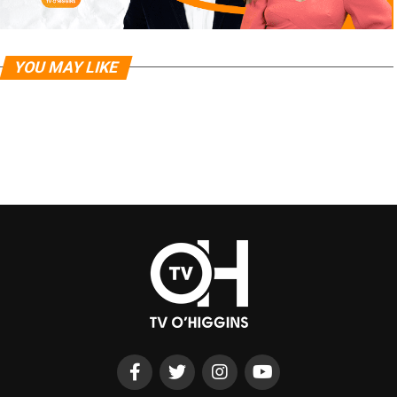
YOU MAY LIKE