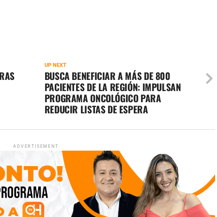
UP NEXT
TRAS
BUSCA BENEFICIAR A MÁS DE 800
PACIENTES DE LA REGIÓN: IMPULSAN
PROGRAMA ONCOLÓGICO PARA
REDUCIR LISTAS DE ESPERA
ADVERTISEMENT