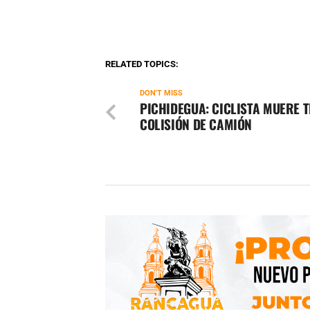
RELATED TOPICS:
DON'T MISS
PICHIDEGUA: CICLISTA MUERE 
COLISIÓN DE CAMIÓN