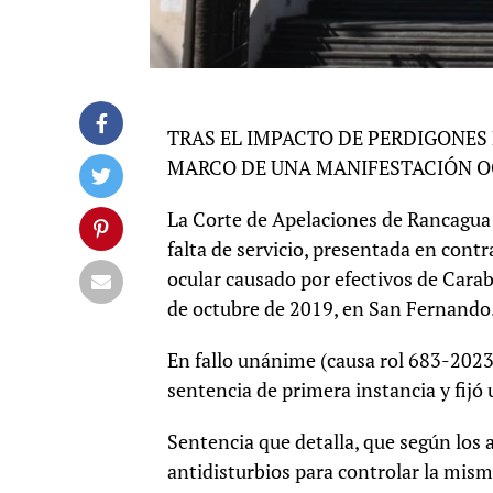
TRAS EL IMPACTO DE PERDIGONES
MARCO DE UNA MANIFESTACIÓN OC
La Corte de Apelaciones de Rancagua
falta de servicio, presentada en cont
ocular causado por efectivos de Cara
de octubre de 2019, en San Fernando
En fallo unánime (causa rol 683-2023)
sentencia de primera instancia y fij
Sentencia que detalla, que según los 
antidisturbios para controlar la mism