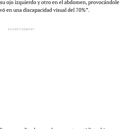
su ojo izquierdo y otro en el abdomen, provocándole
vó en una discapacidad visual del 70%”.
ADVERTISEMENT