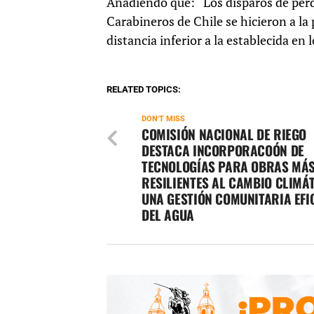
Añadiendo que: “Los disparos de perd
Carabineros de Chile se hicieron a la
distancia inferior a la establecida en
RELATED TOPICS:
DON'T MISS
COMISIÓN NACIONAL DE RIEGO
DESTACA INCORPORACOÓN DE
TECNOLOGÍAS PARA OBRAS MÁ
RESILIENTES AL CAMBIO CLIMÁT
UNA GESTIÓN COMUNITARIA EFI
DEL AGUA