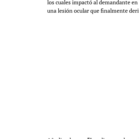
los cuales impactó al demandante en 
una lesión ocular que finalmente deri