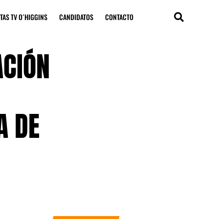
TAS TV O´HIGGINS
CANDIDATOS
CONTACTO
ACIÓN
A DE