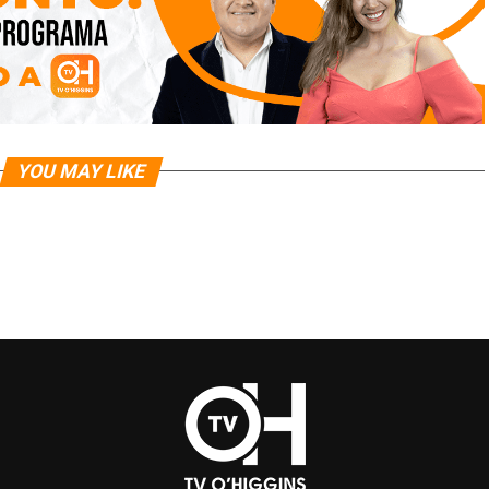
YOU MAY LIKE