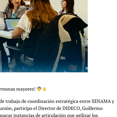
personas mayores!
 de trabajo de coordinación estratégica entre SENAMA y
eunión, participo el Director de DIDECO, Guillermo
buscar instancias de articulación que agilizar los