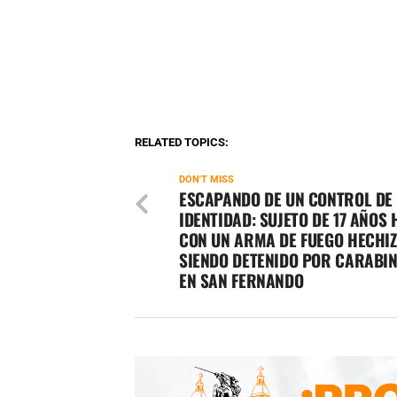
RELATED TOPICS:
DON'T MISS
ESCAPANDO DE UN CONTROL DE
IDENTIDAD: SUJETO DE 17 AÑOS
CON UN ARMA DE FUEGO HECHIZ
SIENDO DETENIDO POR CARABI
EN SAN FERNANDO