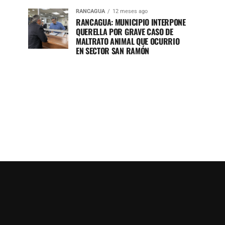
RANCAGUA
12 meses ago
RANCAGUA: MUNICIPIO INTERPONE
QUERELLA POR GRAVE CASO DE
MALTRATO ANIMAL QUE OCURRIO
EN SECTOR SAN RAMÓN