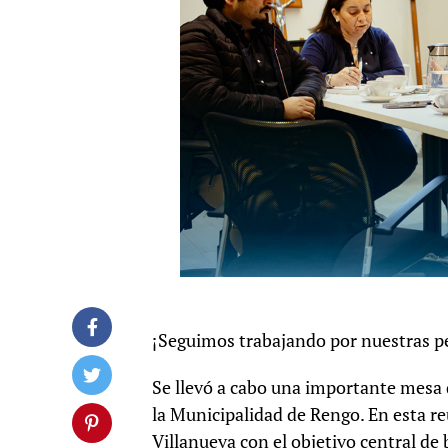
¡Seguimos trabajando por nuestras 
Se llevó a cabo una importante mesa
la Municipalidad de Rengo. En esta r
Villanueva con el objetivo central de 