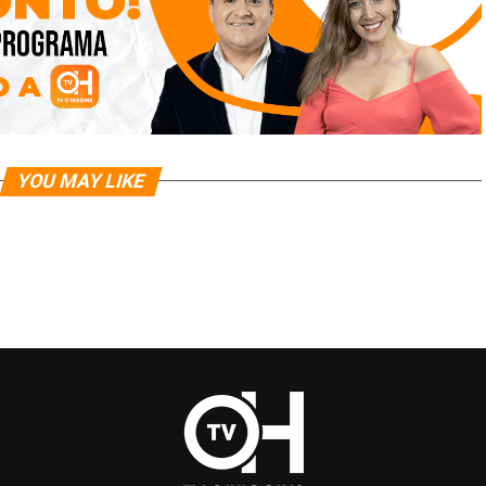
YOU MAY LIKE