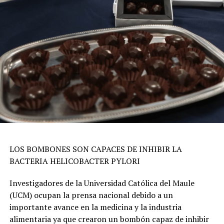
LOS BOMBONES SON CAPACES DE INHIBIR LA
BACTERIA HELICOBACTER PYLORI
Investigadores de la Universidad Católica del Maule
(UCM) ocupan la prensa nacional debido a un
importante avance en la medicina y la industria
alimentaria ya que crearon un bombón capaz de inhibir