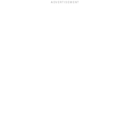
ADVERTISEMENT