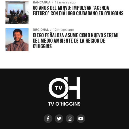
RANCAGUA
12 meses ago
60 AÑOS DEL MINVU: IMPULSAN “AGENDA
FUTURO” CON DIÁLOGO CIUDADANO EN O’HIGGINS
REGIONAL
12 meses ago
DIEGO PEÑALOZA ASUME COMO NUEVO SEREMI
DEL MEDIO AMBIENTE DE LA REGIÓN DE
O’HIGGINS