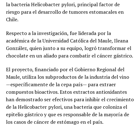
la bacteria Helicobacter pylori, principal factor de
riesgo para el desarrollo de tumores estomacales en
Chile.
Respecto a la investigación, fue liderada por la
académica de la Universidad Católica del Maule, Ileana
González, quien junto a su equipo, logró transformar el
chocolate en un aliado para combatir el cáncer gástrico.
El proyecto, financiado por el Gobierno Regional del
Maule, utiliza los subproductos de la industria del vino
—específicamente de la cepa país— para extraer
compuestos bioactivos. Estos extractos antioxidantes
han demostrado ser efectivos para inhibir el crecimiento
de la Helicobacter pylori, una bacteria que coloniza el
epitelio gástrico y que es responsable de la mayoría de
los casos de cáncer de estómago en el país.