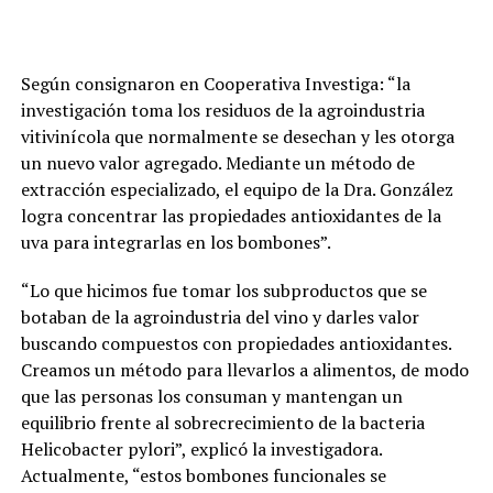
Según consignaron en Cooperativa Investiga: “la
investigación toma los residuos de la agroindustria
vitivinícola que normalmente se desechan y les otorga
un nuevo valor agregado. Mediante un método de
extracción especializado, el equipo de la Dra. González
logra concentrar las propiedades antioxidantes de la
uva para integrarlas en los bombones”.
“Lo que hicimos fue tomar los subproductos que se
botaban de la agroindustria del vino y darles valor
buscando compuestos con propiedades antioxidantes.
Creamos un método para llevarlos a alimentos, de modo
que las personas los consuman y mantengan un
equilibrio frente al sobrecrecimiento de la bacteria
Helicobacter pylori”, explicó la investigadora.
Actualmente, “estos bombones funcionales se