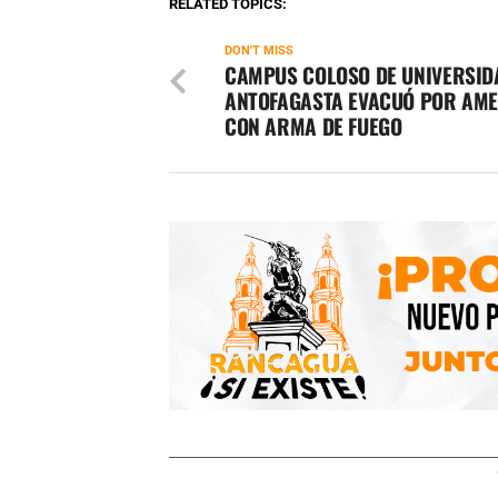
RELATED TOPICS:
DON'T MISS
CAMPUS COLOSO DE UNIVERSID
ANTOFAGASTA EVACUÓ POR AM
CON ARMA DE FUEGO