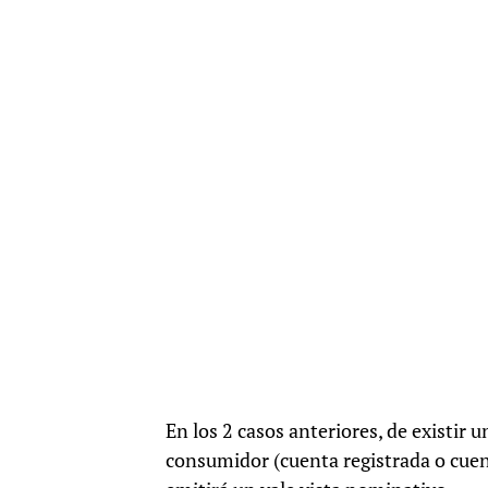
En los 2 casos anteriores, de existir u
consumidor (cuenta registrada o cuen