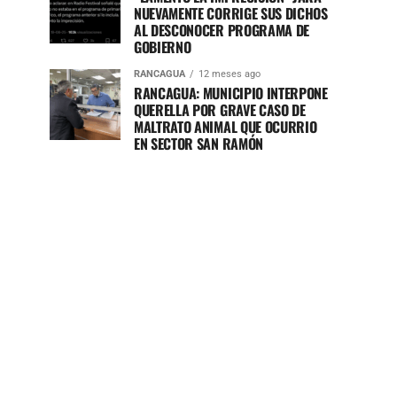
NUEVAMENTE CORRIGE SUS DICHOS
AL DESCONOCER PROGRAMA DE
GOBIERNO
RANCAGUA
12 meses ago
RANCAGUA: MUNICIPIO INTERPONE
QUERELLA POR GRAVE CASO DE
MALTRATO ANIMAL QUE OCURRIO
EN SECTOR SAN RAMÓN