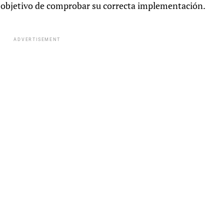
 objetivo de comprobar su correcta implementación.
ADVERTISEMENT