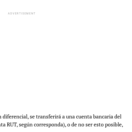
ADVERTISEMENT
n diferencial, se transferirá a una cuenta bancaria del
ta RUT, según corresponda), o de no ser esto posible,