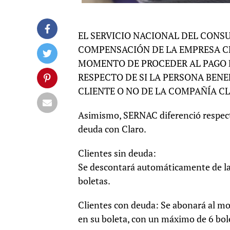
EL SERVICIO NACIONAL DEL CONS
COMPENSACIÓN DE LA EMPRESA CL
MOMENTO DE PROCEDER AL PAGO D
RESPECTO DE SI LA PERSONA BEN
CLIENTE O NO DE LA COMPAÑÍA CL
Asimismo, SERNAC diferenció respecto
deuda con Claro.
Clientes sin deuda:
Se descontará automáticamente de la
boletas.
Clientes con deuda: Se abonará al mon
en su boleta, con un máximo de 6 bol