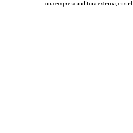
una empresa auditora externa, con el