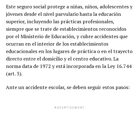
Este seguro social protege a niñas, niños, adolescentes y
jóvenes desde el nivel parvulario hasta la educación
superior, incluyendo las prácticas profesionales,
siempre que se trate de establecimientos reconocidos
por el Ministerio de Educación, y cubre accidentes que
ocurran en el interior de los establecimientos
educacionales en los lugares de práctica o en el trayecto
directo entre el domicilio y el centro educativo. La
norma data de 1972 y está incorporada en la Ley 16.744
(art. 3).
Ante un accidente escolar, se deben seguir estos pasos:
ADVERTISEMENT