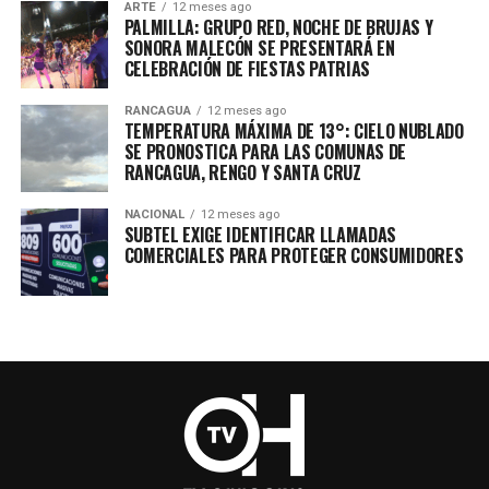
ARTE
12 meses ago
PALMILLA: GRUPO RED, NOCHE DE BRUJAS Y
SONORA MALECÓN SE PRESENTARÁ EN
CELEBRACIÓN DE FIESTAS PATRIAS
RANCAGUA
12 meses ago
TEMPERATURA MÁXIMA DE 13°: CIELO NUBLADO
SE PRONOSTICA PARA LAS COMUNAS DE
RANCAGUA, RENGO Y SANTA CRUZ
NACIONAL
12 meses ago
SUBTEL EXIGE IDENTIFICAR LLAMADAS
COMERCIALES PARA PROTEGER CONSUMIDORES