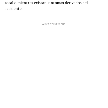
total o mientras existan síntomas derivados del
accidente.
ADVERTISEMENT