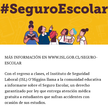
MÁS INFORMACIÓN EN WWW.ISL.GOB.CL/SEGURO-
ESCOLAR
Con el regreso a clases, el Instituto de Seguridad
Laboral (ISL) O’Higgins llama a la comunidad educativa
a informarse sobre el Seguro Escolar, un derecho
garantizado por ley que entrega atención médica
gratuita a estudiantes que sufran accidentes con
ocasión de sus estudios.