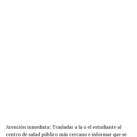
Atención inmediata: Trasladar a la o el estudiante al
centro de salud público más cercano e informar que se