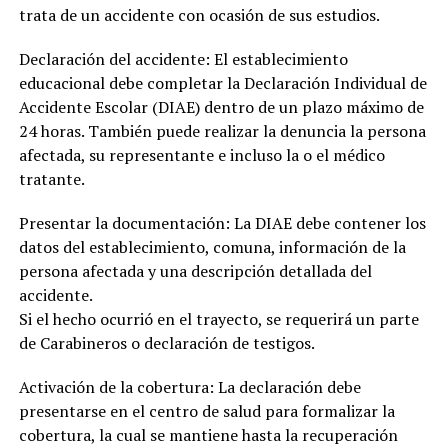
trata de un accidente con ocasión de sus estudios.
Declaración del accidente: El establecimiento
educacional debe completar la Declaración Individual de
Accidente Escolar (DIAE) dentro de un plazo máximo de
24 horas. También puede realizar la denuncia la persona
afectada, su representante e incluso la o el médico
tratante.
Presentar la documentación: La DIAE debe contener los
datos del establecimiento, comuna, información de la
persona afectada y una descripción detallada del
accidente.
Si el hecho ocurrió en el trayecto, se requerirá un parte
de Carabineros o declaración de testigos.
Activación de la cobertura: La declaración debe
presentarse en el centro de salud para formalizar la
cobertura, la cual se mantiene hasta la recuperación