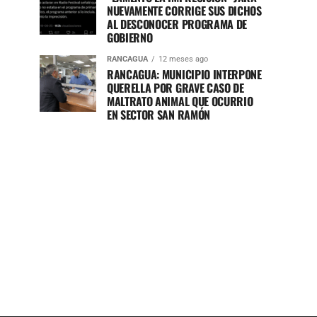
NUEVAMENTE CORRIGE SUS DICHOS
AL DESCONOCER PROGRAMA DE
GOBIERNO
RANCAGUA
12 meses ago
RANCAGUA: MUNICIPIO INTERPONE
QUERELLA POR GRAVE CASO DE
MALTRATO ANIMAL QUE OCURRIO
EN SECTOR SAN RAMÓN