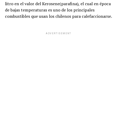
litro en el valor del Kerosene(parafina), el cual en época
de bajas temperaturas es uno de los principales
combustibles que usan los chilenos para calefaccionarse.
ADVERTISEMENT