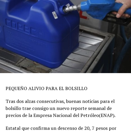
PEQUEÑO ALIVIO PARA EL BOLSILLO
Tras dos alzas consecutivas, buenas noticias para el
bolsillo trae consigo un nuevo reporte semanal de
precios de la Empresa Nacional del Petróleo(ENAP).
Estatal que confirma un descenso de 20, 7 pesos por