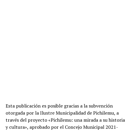
Esta publicación es posible gracias a la subvención
otorgada por la Ilustre Municipalidad de Pichilemu, a
través del proyecto «Pichilemu: una mirada a su historia
y cultura», aprobado por el Concejo Municipal 2021-