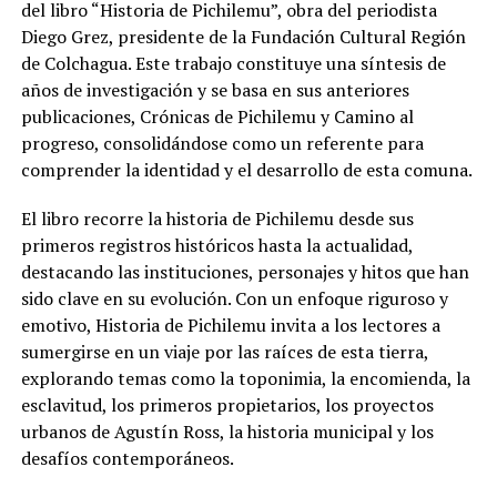
del libro “Historia de Pichilemu”, obra del periodista
Diego Grez, presidente de la Fundación Cultural Región
de Colchagua. Este trabajo constituye una síntesis de
años de investigación y se basa en sus anteriores
publicaciones, Crónicas de Pichilemu y Camino al
progreso, consolidándose como un referente para
comprender la identidad y el desarrollo de esta comuna.
El libro recorre la historia de Pichilemu desde sus
primeros registros históricos hasta la actualidad,
destacando las instituciones, personajes y hitos que han
sido clave en su evolución. Con un enfoque riguroso y
emotivo, Historia de Pichilemu invita a los lectores a
sumergirse en un viaje por las raíces de esta tierra,
explorando temas como la toponimia, la encomienda, la
esclavitud, los primeros propietarios, los proyectos
urbanos de Agustín Ross, la historia municipal y los
desafíos contemporáneos.