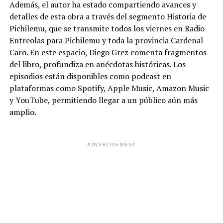
Además, el autor ha estado compartiendo avances y
detalles de esta obra a través del segmento Historia de
Pichilemu, que se transmite todos los viernes en Radio
Entreolas para Pichilemu y toda la provincia Cardenal
Caro. En este espacio, Diego Grez comenta fragmentos
del libro, profundiza en anécdotas históricas. Los
episodios están disponibles como podcast en
plataformas como Spotify, Apple Music, Amazon Music
y YouTube, permitiendo llegar a un público aún más
amplio.
ADVERTISEMENT