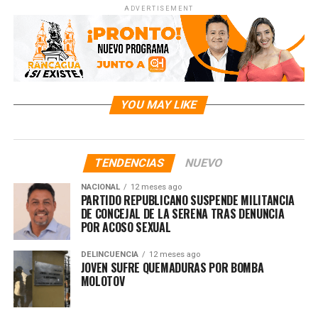
ADVERTISEMENT
YOU MAY LIKE
TENDENCIAS
NUEVO
NACIONAL
12 meses ago
PARTIDO REPUBLICANO SUSPENDE MILITANCIA
DE CONCEJAL DE LA SERENA TRAS DENUNCIA
POR ACOSO SEXUAL
DELINCUENCIA
12 meses ago
JOVEN SUFRE QUEMADURAS POR BOMBA
MOLOTOV