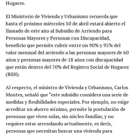
Hogares.
El Ministerio de Vivienda y Urbanismo recuerda que
hasta el próximo miércoles 30 de abril estará abierto el
llamado de este año al Subsidio de Arriendo para
Personas Mayores y Personas con Discapacidad,
beneficio que permite cubrir entre un 90% y 95% del
valor mensual del arriendo a las personas mayores de 60
años y personas mayores de 18 años con discapacidad
que están dentro del 70% del Registro Social de Hogares
(RSH).
Al respecto, el ministro de Vivienda y Urbanismo, Carlos
Montes, señaló que “este subsidio considera una serie de
medidas y flexibilidades especiales. Por ejemplo, no exige
acreditar un ahorro mínimo, permite la postulación de
personas que viven solas, sin núcleo familiar, y no
requiere estar arrendando actualmente, es decir,
personas que necesitan buscar una vivienda para