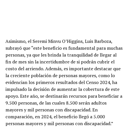
Asimismo, el Seremi Minvu O’Higgins, Luis Barboza,
subrayó que “este beneficio es fundamental para muchas
personas, ya que les brinda la tranquilidad de llegar al
fin de mes sin la incertidumbre de si podrán cubrir el
costo del arriendo. Además, es importante destacar que
la creciente población de personas mayores, como lo
evidencian los primeros resultados del Censo 2024, ha
impulsado la decisión de aumentar la cobertura de este
apoyo. Este año, se destinarán recursos para beneficiar a
9.500 personas, de las cuales 8.500 serán adultos
mayores y mil personas con discapacidad. En
comparación, en 2024, el beneficio llegó a 5.000
personas mayores y mil personas con discapacidad.”