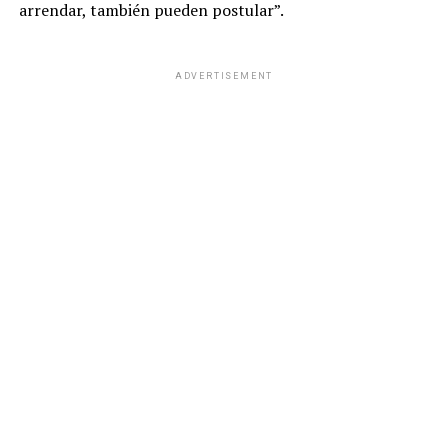
arrendar, también pueden postular”.
ADVERTISEMENT