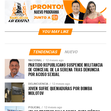
YOU MAY LIKE
TENDENCIAS
NUEVO
NACIONAL
12 meses ago
PARTIDO REPUBLICANO SUSPENDE MILITANCIA
DE CONCEJAL DE LA SERENA TRAS DENUNCIA
POR ACOSO SEXUAL
DELINCUENCIA
12 meses ago
JOVEN SUFRE QUEMADURAS POR BOMBA
MOLOTOV
POLICIAL
12 meses ago