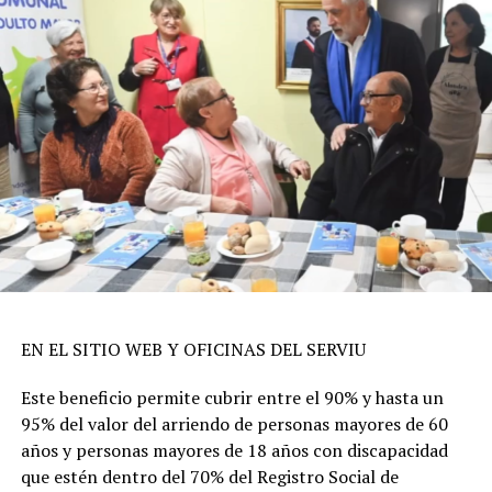
EN EL SITIO WEB Y OFICINAS DEL SERVIU
Este beneficio permite cubrir entre el 90% y hasta un
95% del valor del arriendo de personas mayores de 60
años y personas mayores de 18 años con discapacidad
que estén dentro del 70% del Registro Social de