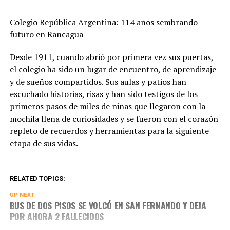
Colegio República Argentina: 114 años sembrando
futuro en Rancagua
Desde 1911, cuando abrió por primera vez sus puertas,
el colegio ha sido un lugar de encuentro, de aprendizaje
y de sueños compartidos. Sus aulas y patios han
escuchado historias, risas y han sido testigos de los
primeros pasos de miles de niñas que llegaron con la
mochila llena de curiosidades y se fueron con el corazón
repleto de recuerdos y herramientas para la siguiente
etapa de sus vidas.
RELATED TOPICS:
UP NEXT
BUS DE DOS PISOS SE VOLCÓ EN SAN FERNANDO Y DEJA
POR AHORA 2 FALLECIDOS