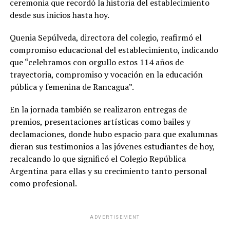
ceremonia que recordó la historia del establecimiento
desde sus inicios hasta hoy.
Quenia Sepúlveda, directora del colegio, reafirmó el
compromiso educacional del establecimiento, indicando
que “celebramos con orgullo estos 114 años de
trayectoria, compromiso y vocación en la educación
pública y femenina de Rancagua”.
En la jornada también se realizaron entregas de
premios, presentaciones artísticas como bailes y
declamaciones, donde hubo espacio para que exalumnas
dieran sus testimonios a las jóvenes estudiantes de hoy,
recalcando lo que significó el Colegio República
Argentina para ellas y su crecimiento tanto personal
como profesional.
ADVERTISEMENT