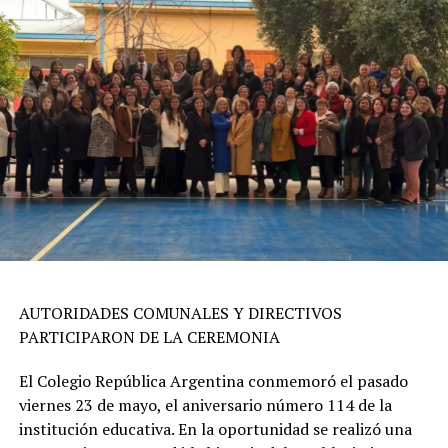
AUTORIDADES COMUNALES Y DIRECTIVOS
PARTICIPARON DE LA CEREMONIA
El Colegio República Argentina conmemoró el pasado
viernes 23 de mayo, el aniversario número 114 de la
institución educativa. En la oportunidad se realizó una