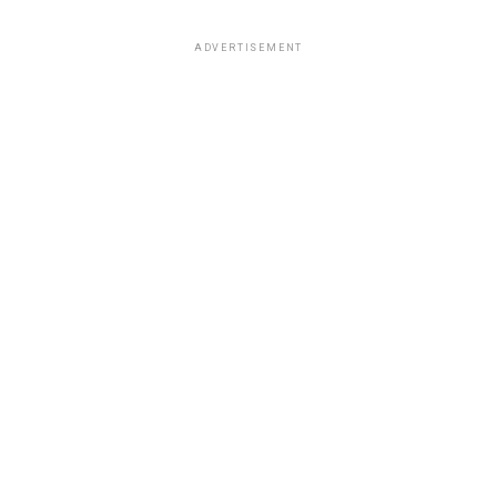
ADVERTISEMENT