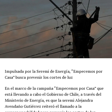
Impulsada por la Seremi de Energía, “Empecemos por
Casa” busca prevenir los cortes de luz
En el marco de la campaña “Empecemos por Casa” que
está llevando a cabo el Gobierno de Chile, a través del
Ministerio de Energía, es que la seremi Alejandra
Avendaño Gutiérrez reiteró el llamado a la