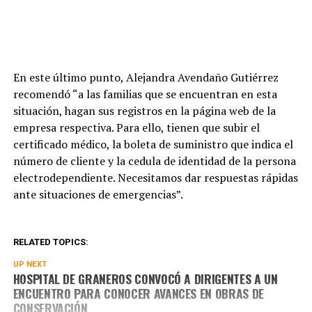
En este último punto, Alejandra Avendaño Gutiérrez
recomendó “a las familias que se encuentran en esta
situación, hagan sus registros en la página web de la
empresa respectiva. Para ello, tienen que subir el
certificado médico, la boleta de suministro que indica el
número de cliente y la cedula de identidad de la persona
electrodependiente. Necesitamos dar respuestas rápidas
ante situaciones de emergencias”.
RELATED TOPICS:
UP NEXT
HOSPITAL DE GRANEROS CONVOCÓ A DIRIGENTES A UN
ENCUENTRO PARA CONOCER AVANCES EN OBRAS DE
CONSERVACIÓN