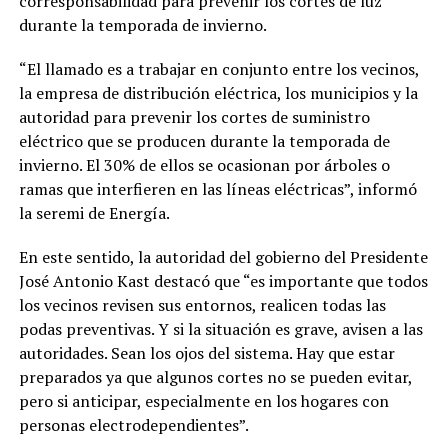
corresponsabilidad para prevenir los cortes de luz
durante la temporada de invierno.
“El llamado es a trabajar en conjunto entre los vecinos,
la empresa de distribución eléctrica, los municipios y la
autoridad para prevenir los cortes de suministro
eléctrico que se producen durante la temporada de
invierno. El 30% de ellos se ocasionan por árboles o
ramas que interfieren en las líneas eléctricas”, informó
la seremi de Energía.
En este sentido, la autoridad del gobierno del Presidente
José Antonio Kast destacó que “es importante que todos
los vecinos revisen sus entornos, realicen todas las
podas preventivas. Y si la situación es grave, avisen a las
autoridades. Sean los ojos del sistema. Hay que estar
preparados ya que algunos cortes no se pueden evitar,
pero si anticipar, especialmente en los hogares con
personas electrodependientes”.