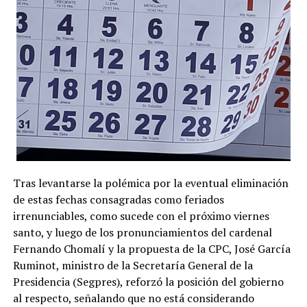
Tras levantarse la polémica por la eventual eliminación
de estas fechas consagradas como feriados
irrenunciables, como sucede con el próximo viernes
santo, y luego de los pronunciamientos del cardenal
Fernando Chomalí y la propuesta de la CPC, José García
Ruminot, ministro de la Secretaría General de la
Presidencia (Segpres), reforzó la posición del gobierno
al respecto, señalando que no está considerando