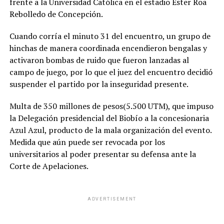
frente a la Universidad Católica en el estadio Ester Roa
Rebolledo de Concepción.
Cuando corría el minuto 31 del encuentro, un grupo de
hinchas de manera coordinada encendieron bengalas y
activaron bombas de ruido que fueron lanzadas al
campo de juego, por lo que el juez del encuentro decidió
suspender el partido por la inseguridad presente.
Multa de 350 millones de pesos(5.500 UTM), que impuso
la Delegación presidencial del Biobío a la concesionaria
Azul Azul, producto de la mala organización del evento.
Medida que aún puede ser revocada por los
universitarios al poder presentar su defensa ante la
Corte de Apelaciones.
ADVERTISEMENT