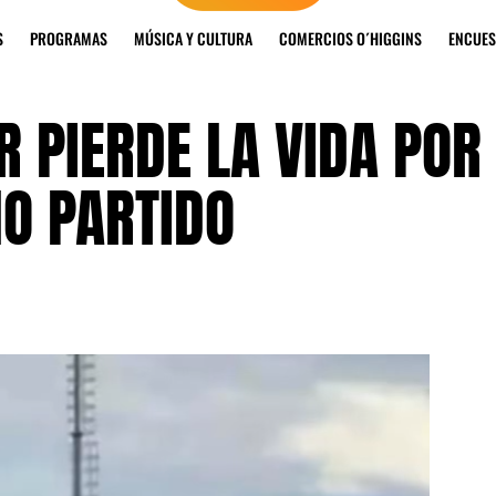
S
PROGRAMAS
MÚSICA Y CULTURA
COMERCIOS O´HIGGINS
ENCUES
 PIERDE LA VIDA POR
NO PARTIDO