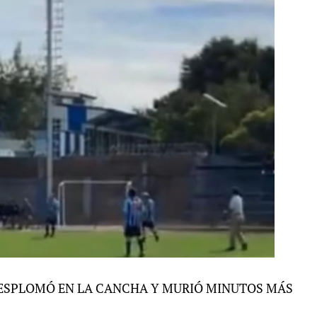
DESPLOMÓ EN LA CANCHA Y MURIÓ MINUTOS MÁS