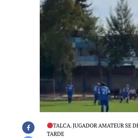
TALCA. JUGADOR AMATEUR SE 
TARDE