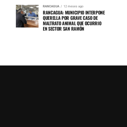
RANCAGUA
12 meses ago
RANCAGUA: MUNICIPIO INTERPONE
QUERELLA POR GRAVE CASO DE
MALTRATO ANIMAL QUE OCURRIO
EN SECTOR SAN RAMÓN